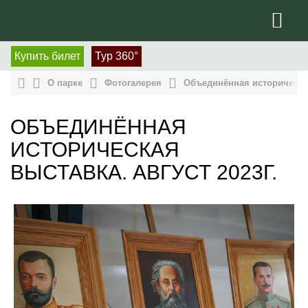
Купить билет
Тур 360°
О парке
Фотогалерея
Объединённая историческая
ОБЪЕДИНЁННАЯ
ИСТОРИЧЕСКАЯ
ВЫСТАВКА. АВГУСТ 2023Г.