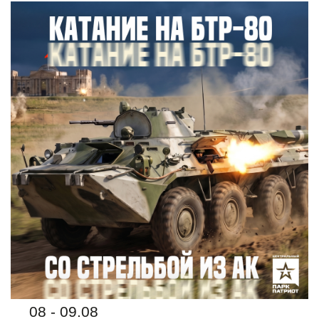
08 - 09.08