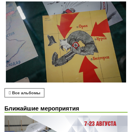
Все альбомы
Ближайшие мероприятия