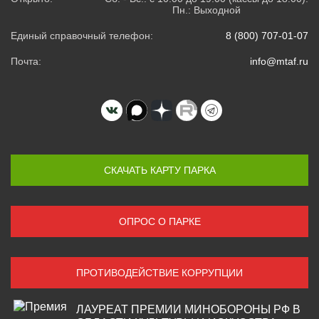
Пн.: Выходной
Единый справочный телефон:
8 (800) 707-01-07
Почта:
info@mtaf.ru
СКАЧАТЬ КАРТУ ПАРКА
ОПРОС О ПАРКЕ
ПРОТИВОДЕЙСТВИЕ КОРРУПЦИИ
ЛАУРЕАТ ПРЕМИИ МИНОБОРОНЫ РФ В