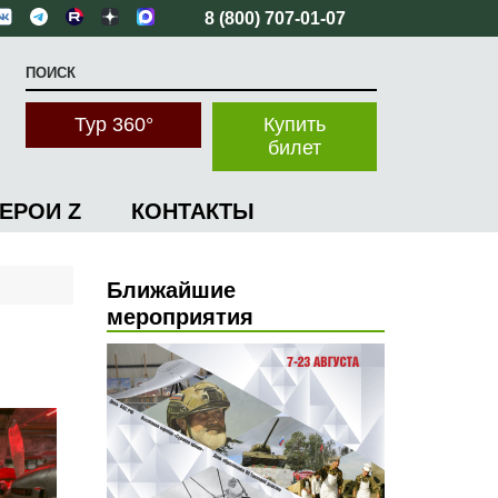
8 (800) 707-01-07
Тур 360°
Купить
билет
ГЕРОИ Z
КОНТАКТЫ
Ближайшие
мероприятия