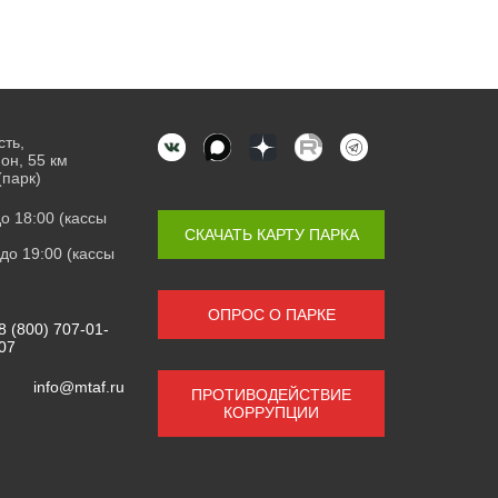
сть,
он, 55 км
(парк)
 до 18:00 (кассы
СКАЧАТЬ КАРТУ ПАРКА
0 до 19:00 (кассы
ОПРОС О ПАРКЕ
8 (800) 707-01-
07
info@mtaf.ru
ПРОТИВОДЕЙСТВИЕ
КОРРУПЦИИ