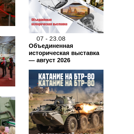
07 - 23.08
Объединенная
историческая выставка
— август 2026