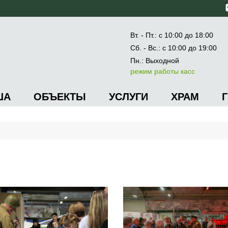
Вт. - Пт.: с 10:00 до 18:00
Сб. - Вс.: с 10:00 до 19:00
Пн.: Выходной
режим работы касс
ША
ОБЪЕКТЫ
УСЛУГИ
ХРАМ