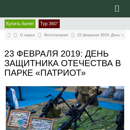
Купить билет
Тур 360°
О парке
Фотогалерея
23 февраля 2019: День защ
23 ФЕВРАЛЯ 2019: ДЕНЬ
ЗАЩИТНИКА ОТЕЧЕСТВА В
ПАРКЕ «ПАТРИОТ»