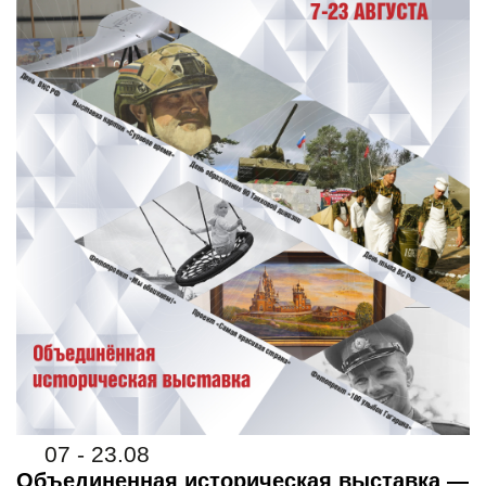
07 - 23.08
Объединенная историческая выставка —