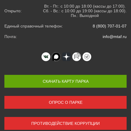
Вт. - Пт.: с 10:00 до 18:00 (кассы до 17:00).
Открыто:
Сб. - Вс.: с 10:00 до 19:00 (кассы до 18:00).
Пн.: Выходной
Единый справочный телефон:
8 (800) 707-01-07
Почта:
info@mtaf.ru
СКАЧАТЬ КАРТУ ПАРКА
ОПРОС О ПАРКЕ
ПРОТИВОДЕЙСТВИЕ КОРРУПЦИИ