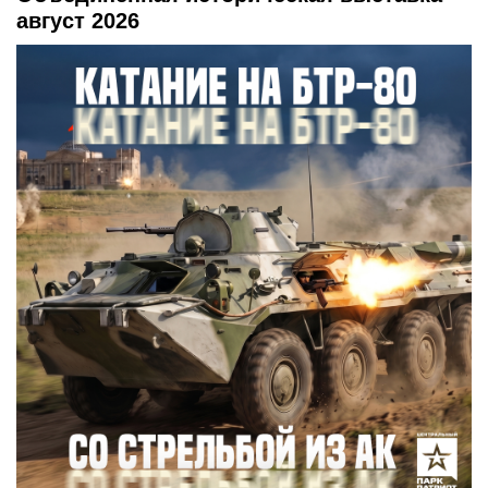
август 2026