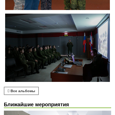
Все альбомы
Ближайшие мероприятия