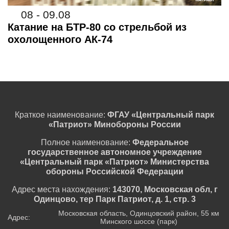
08 - 09.08
Катание на БТР-80 со стрельбой из
охолощенного АК-74
Краткое наименование:
ФГАУ «Центральный парк
«Патриот» Минобороны России
Полное наименование:
Федеральное
государственное автономное учреждение
«Центральный парк «Патриот» Министерства
обороны Российской Федерации
Адрес места нахождения:
143070, Московская обл, г
Одинцово, тер Парк Патриот, д. 1, стр. 3
Московская область, Одинцовский район, 55 км
Адрес:
Минского шоссе (парк)