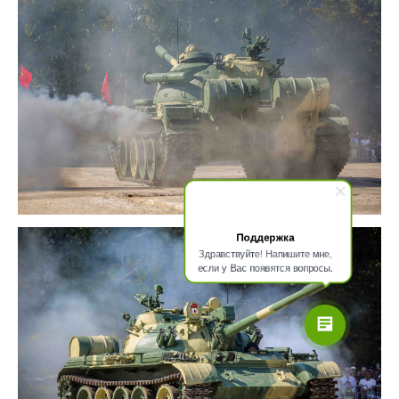
Поддержка
Здравствуйте! Напишите мне,
если у Вас появятся вопросы.