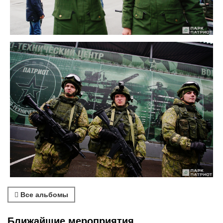
Все альбомы
Ближайшие мероприятия