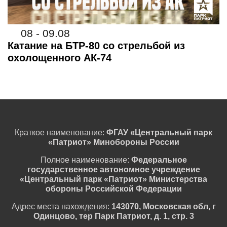
08 - 09.08
Катание на БТР-80 со стрельбой из
охолощенного АК-74
Краткое наименование:
ФГАУ «Центральный парк
«Патриот» Минобороны России
Полное наименование:
Федеральное
государственное автономное учреждение
«Центральный парк «Патриот» Министерства
обороны Российской Федерации
Адрес места нахождения:
143070, Московская обл, г
Одинцово, тер Парк Патриот, д. 1, стр. 3