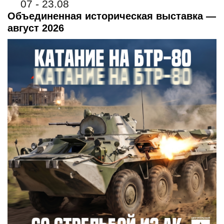
07 - 23.08
Объединенная историческая выставка —
август 2026