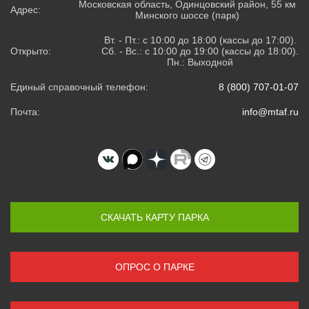
Московская область, Одинцовский район, 55 км
Адрес:
Минского шоссе (парк)
Вт. - Пт.: с 10:00 до 18:00 (кассы до 17:00).
Открыто:
Сб. - Вс.: с 10:00 до 19:00 (кассы до 18:00).
Пн.: Выходной
Единый справочный телефон:
8 (800) 707-01-07
Почта:
info@mtaf.ru
СКАЧАТЬ КАРТУ ПАРКА
ОПРОС О ПАРКЕ