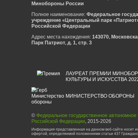
Минобороны России
Полное наименование:
Федеральное госуд
учреждение «Центральный парк «Патриот
Российской Федерации
Адрес места нахождения:
143070, Московска
Парк Патриот, д. 1, стр. 3
ЛАУРЕАТ ПРЕМИИ МИНОБОР
КУЛЬТУРЫ И ИСКУССТВА 202
МИНИСТЕРСТВО ОБОРОНЫ
©
Федеральное государственное автономное
Российской Федерации
, 2015-2026
Информация представленная на данном веб-сайте носит ис
офертой, определяемой положениями статьи 437 Гражданс