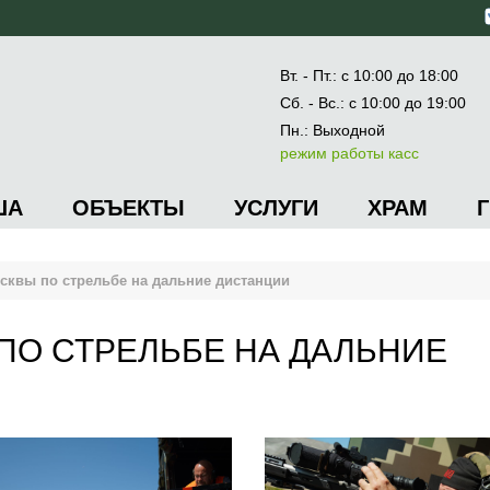
Вт. - Пт.: с 10:00 до 18:00
Сб. - Вс.: с 10:00 до 19:00
Пн.: Выходной
режим работы касс
ША
ОБЪЕКТЫ
УСЛУГИ
ХРАМ
сквы по стрельбе на дальние дистанции
ПО СТРЕЛЬБЕ НА ДАЛЬНИЕ