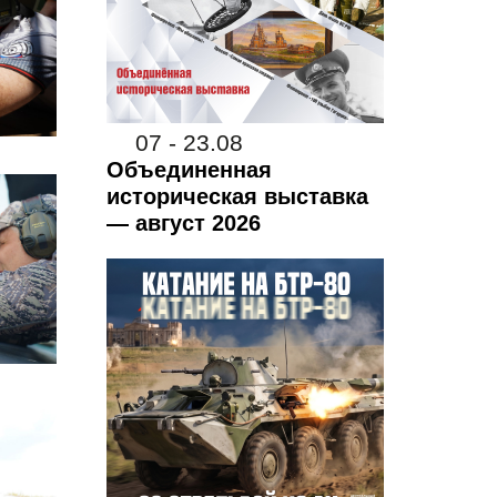
07 - 23.08
Объединенная
историческая выставка
— август 2026