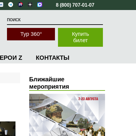
8 (800) 707-01-07
Тур 360°
Купить
билет
ГЕРОИ Z
КОНТАКТЫ
Ближайшие
мероприятия