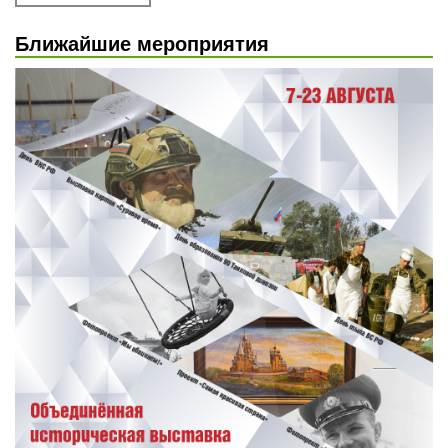
Ближайшие мероприятия