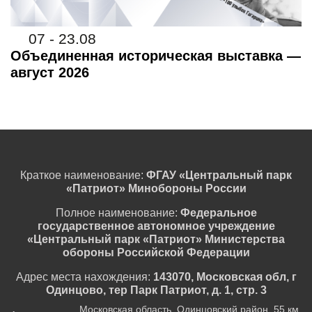
07 - 23.08
Объединенная историческая выставка —
август 2026
Краткое наименование:
ФГАУ «Центральный парк
«Патриот» Минобороны России
Полное наименование:
Федеральное
государственное автономное учреждение
«Центральный парк «Патриот» Министерства
обороны Российской Федерации
Адрес места нахождения:
143070, Московская обл, г
Одинцово, тер Парк Патриот, д. 1, стр. 3
Московская область, Одинцовский район, 55 км