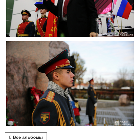
Все альбомы