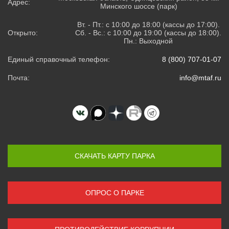
Адрес:
Минского шоссе (парк)
Вт. - Пт.: с 10:00 до 18:00 (кассы до 17:00).
Открыто:
Сб. - Вс.: с 10:00 до 19:00 (кассы до 18:00).
Пн.: Выходной
Единый справочный телефон:
8 (800) 707-01-07
Почта:
info@mtaf.ru
СКАЧАТЬ КАРТУ ПАРКА
ОПРОС О ПАРКЕ