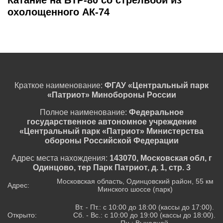
Катание на БТР-80 со стрельбой из
охолощенного АК-74
Краткое наименование:
ФГАУ «Центральный парк
«Патриот» Минобороны России
Полное наименование:
Федеральное
государственное автономное учреждение
«Центральный парк «Патриот» Министерства
обороны Российской Федерации
Адрес места нахождения:
143070, Московская обл, г
Одинцово, тер Парк Патриот, д. 1, стр. 3
Московская область, Одинцовский район, 55 км
Адрес:
Минского шоссе (парк)
Вт. - Пт.: с 10:00 до 18:00 (кассы до 17:00).
Открыто:
Сб. - Вс.: с 10:00 до 19:00 (кассы до 18:00).