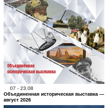
07 - 23.08
Объединенная историческая выставка —
август 2026