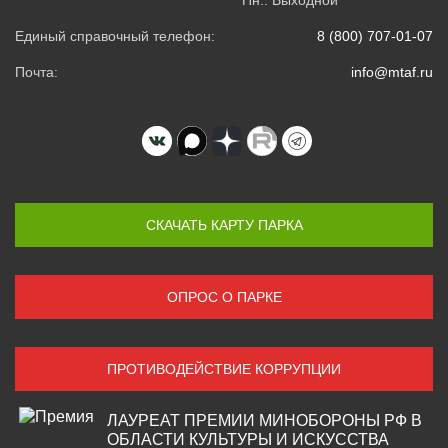
Пн.: Выходной
Единый справочный телефон:
8 (800) 707-01-07
Почта:
info@mtaf.ru
СКАЧАТЬ КАРТУ ПАРКА
ОПРОС О ПАРКЕ
ПРОТИВОДЕЙСТВИЕ КОРРУПЦИИ
ЛАУРЕАТ ПРЕМИИ МИНОБОРОНЫ РФ В
ОБЛАСТИ КУЛЬТУРЫ И ИСКУССТВА