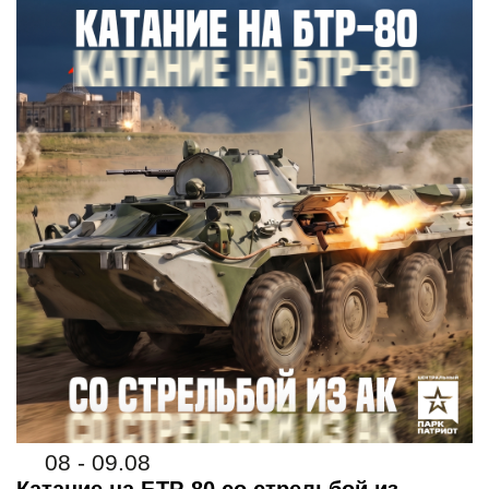
08 - 09.08