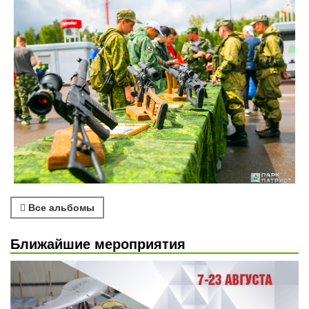
Все альбомы
Ближайшие мероприятия