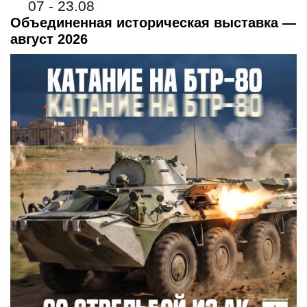
07 - 23.08
Объединенная историческая выставка —
август 2026