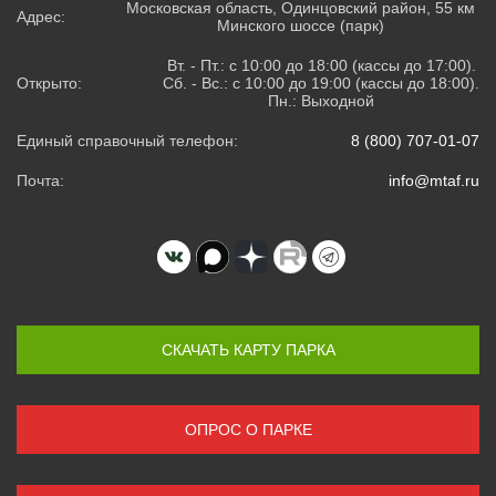
Московская область, Одинцовский район, 55 км
Адрес:
Минского шоссе (парк)
Вт. - Пт.: с 10:00 до 18:00 (кассы до 17:00).
Открыто:
Сб. - Вс.: с 10:00 до 19:00 (кассы до 18:00).
Пн.: Выходной
Единый справочный телефон:
8 (800) 707-01-07
Почта:
info@mtaf.ru
СКАЧАТЬ КАРТУ ПАРКА
ОПРОС О ПАРКЕ