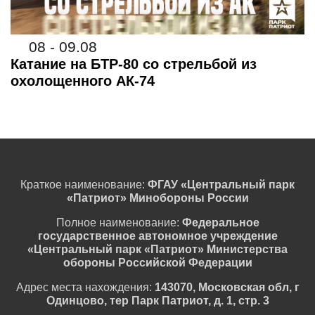
08 - 09.08
Катание на БТР-80 со стрельбой из
охолощенного АК-74
Краткое наименование:
ФГАУ «Центральный парк
«Патриот» Минобороны России
Полное наименование:
Федеральное
государственное автономное учреждение
«Центральный парк «Патриот» Министерства
обороны Российской Федерации
Адрес места нахождения:
143070, Московская обл, г
Одинцово, тер Парк Патриот, д. 1, стр. 3