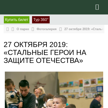
Купить билет
Тур 360°
О парке
Фотогалерея
27 октября 2019: «Стальные
27 ОКТЯБРЯ 2019:
«СТАЛЬНЫЕ ГЕРОИ НА
ЗАЩИТЕ ОТЕЧЕСТВА»