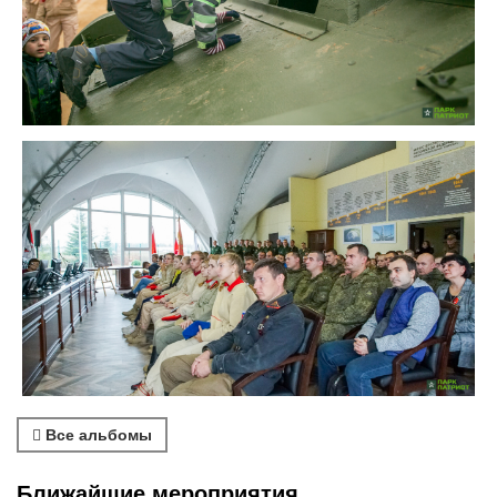
Все альбомы
Ближайшие мероприятия