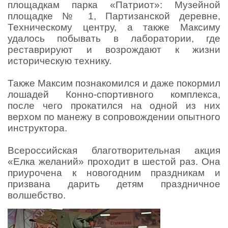
площадкам парка «Патриот»: Музейной
площадке № 1, Партизанской деревне,
Техническому центру, а также Максиму
удалось побывать в лаборатории, где
реставрируют и возрождают к жизни
историческую технику.
Также Максим познакомился и даже покормил
лошадей Конно-спортивного комплекса,
после чего прокатился на одной из них
верхом по манежу в сопровождении опытного
инструктора.
Всероссийская благотворительная акция
«Елка желаний» проходит в шестой раз. Она
приурочена к новогодним праздникам и
призвана дарить детям праздничное
волшебство.