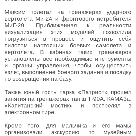
Максим полетал на тренажерах ударного
вертолета Ми-24 и фронтового истребителя
МиГ-29. Приближенная к реальности
визуализация этих моделей позволила
погрузиться в процесс и ощутить себя
пилотом настоящих боевых самолета и
вертолета. В кабинах таких тренажеров
установлены все необходимые инструменты
и органы управления, чтобы осуществить
взлет, выполнение боевого задания и посадку
по возвращении на базу.
Также юный гость парка «Патриот» прошел
занятия на тренажерах танка Т-90А, КАМАЗа,
«Капитанский мостик» и пострелял в
электронном тире.
Кроме того, для мальчика и его мамы
организовали экскурсию по музейным