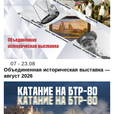
07 - 23.08
Объединенная историческая выставка —
август 2026