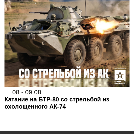
08 - 09.08
Катание на БТР-80 со стрельбой из
охолощенного АК-74