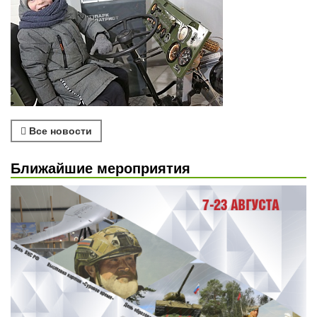
Все новости
Ближайшие мероприятия