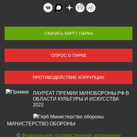
СКАЧАТЬ КАРТУ ПАРКА
ОПРОС О ПАРКЕ
ПРОТИВОДЕЙСТВИЕ КОРРУПЦИИ
ЛАУРЕАТ ПРЕМИИ МИНОБОРОНЫ РФ В
ОБЛАСТИ КУЛЬТУРЫ И ИСКУССТВА
2022
МИНИСТЕРСТВО ОБОРОНЫ
Поддержка
Здравствуйте! Напишите мне,
©
Федеральное государственное автономное