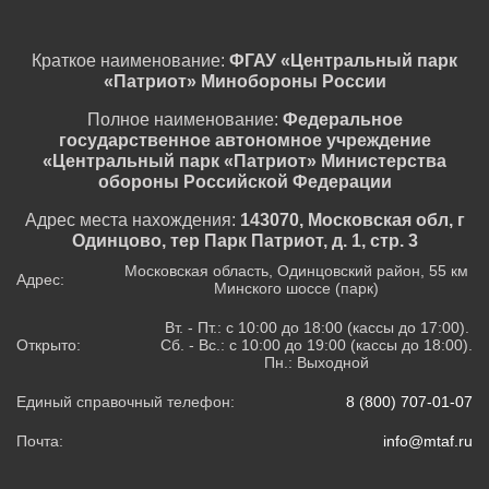
Краткое наименование:
ФГАУ «Центральный парк
«Патриот» Минобороны России
Полное наименование:
Федеральное
государственное автономное учреждение
«Центральный парк «Патриот» Министерства
обороны Российской Федерации
Адрес места нахождения:
143070, Московская обл, г
Одинцово, тер Парк Патриот, д. 1, стр. 3
Московская область, Одинцовский район, 55 км
Адрес:
Минского шоссе (парк)
Вт. - Пт.: с 10:00 до 18:00 (кассы до 17:00).
Открыто:
Сб. - Вс.: с 10:00 до 19:00 (кассы до 18:00).
Пн.: Выходной
Единый справочный телефон:
8 (800) 707-01-07
Почта:
info@mtaf.ru