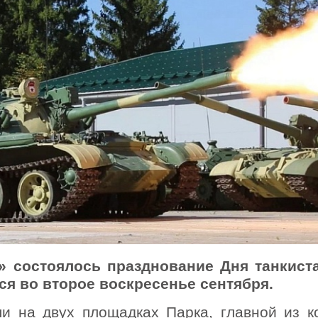
» состоялось празднование Дня танкиста
ся во второе воскресенье сентября.
и на двух площадках Парка, главной из к