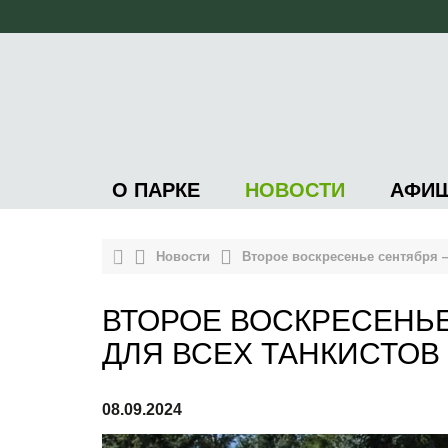
О ПАРКЕ
НОВОСТИ
АФИ
Новости
Второе воскресенье сентября 
ВТОРОЕ ВОСКРЕСЕНЬ
ДЛЯ ВСЕХ ТАНКИСТОВ
08.09.2024