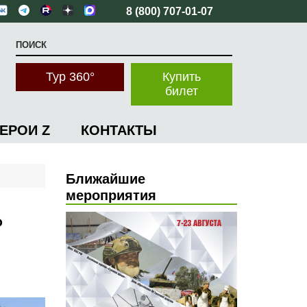
8 (800) 707-01-07
Тур 360°
Купить
билет
ГЕРОИ Z
КОНТАКТЫ
Ближайшие
мероприятия
Ь