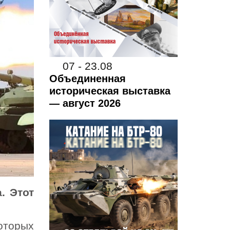
07 - 23.08
Объединенная
историческая выставка
— август 2026
. Этот
оторых