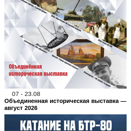
07 - 23.08
Объединенная историческая выставка —
август 2026