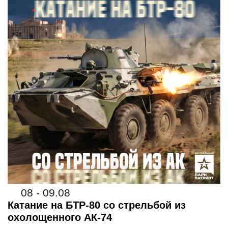
08 - 09.08
Катание на БТР-80 со стрельбой из
охолощенного АК-74