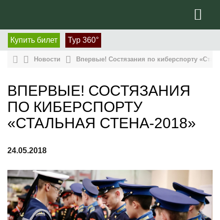
Купить билет
Тур 360°
Новости
Впервые! Состязания по киберспорту «Сталь
ВПЕРВЫЕ! СОСТЯЗАНИЯ
ПО КИБЕРСПОРТУ
«СТАЛЬНАЯ СТЕНА-2018»
24.05.2018