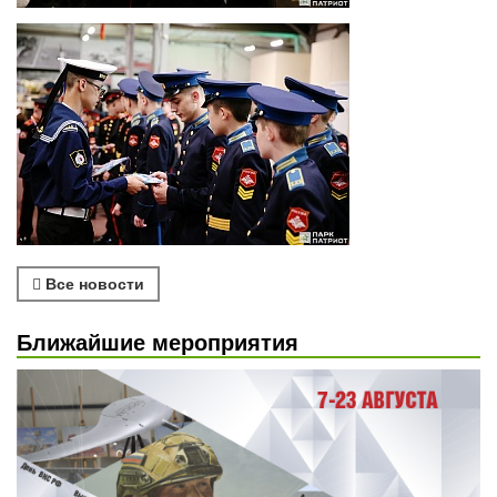
Все новости
Ближайшие мероприятия