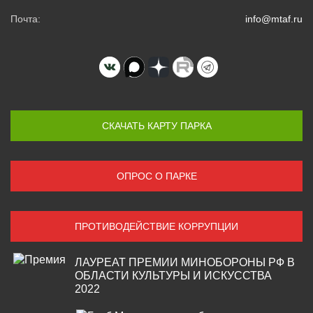
Почта:
info@mtaf.ru
СКАЧАТЬ КАРТУ ПАРКА
ОПРОС О ПАРКЕ
ПРОТИВОДЕЙСТВИЕ КОРРУПЦИИ
ЛАУРЕАТ ПРЕМИИ МИНОБОРОНЫ РФ В
ОБЛАСТИ КУЛЬТУРЫ И ИСКУССТВА
2022