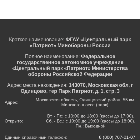
Краткое наименование:
ФГАУ «Центральный парк
«Патриот» Минобороны России
Полное наименование:
Федеральное
государственное автономное учреждение
«Центральный парк «Патриот» Министерства
обороны Российской Федерации
Адрес места нахождения:
143070, Московская обл, г
Одинцово, тер Парк Патриот, д. 1, стр. 3
Московская область, Одинцовский район, 55 км
Адрес:
Минского шоссе (парк)
Вт. - Пт.: с 10:00 до 18:00 (кассы до 17:00).
Открыто:
Сб. - Вс.: с 10:00 до 19:00 (кассы до 18:00).
Пн.: Выходной
Единый справочный телефон:
8 (800) 707-01-07