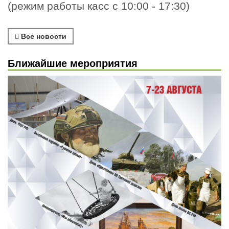
(режим работы касс с 10:00 - 17:30)
Все новости
Ближайшие мероприятия