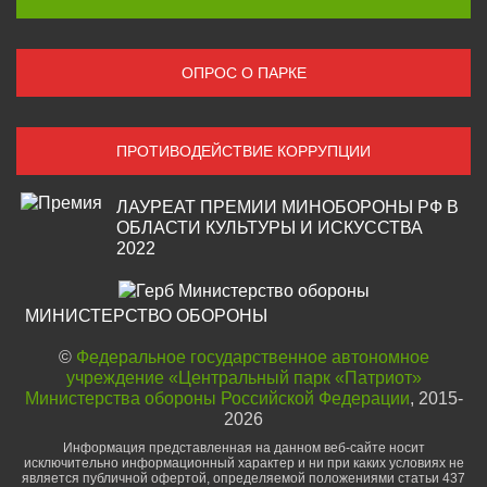
ОПРОС О ПАРКЕ
ПРОТИВОДЕЙСТВИЕ КОРРУПЦИИ
ЛАУРЕАТ ПРЕМИИ МИНОБОРОНЫ РФ В
ОБЛАСТИ КУЛЬТУРЫ И ИСКУССТВА
2022
МИНИСТЕРСТВО ОБОРОНЫ
©
Федеральное государственное автономное
учреждение «Центральный парк «Патриот»
Министерства обороны Российской Федерации
, 2015-
2026
Информация представленная на данном веб-сайте носит
исключительно информационный характер и ни при каких условиях не
является публичной офертой, определяемой положениями статьи 437