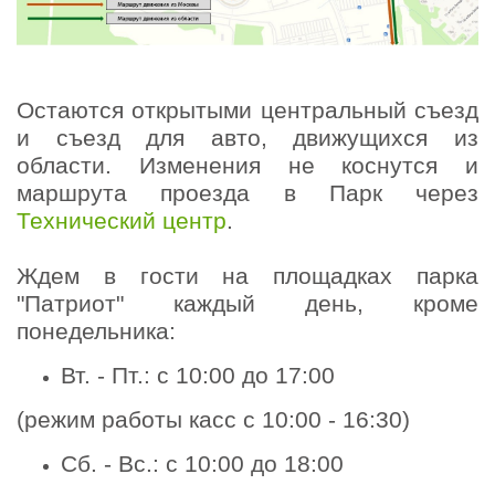
Остаются открытыми центральный съезд
и съезд для авто, движущихся из
области. Изменения не коснутся и
маршрута проезда в Парк через
Технический центр
.
Ждем в гости на площадках парка
"Патриот" каждый день, кроме
понедельника:
Вт. - Пт.: с 10:00 до 17:00
(режим работы касс с 10:00 - 16:30)
Сб. - Вс.: с 10:00 до 18:00