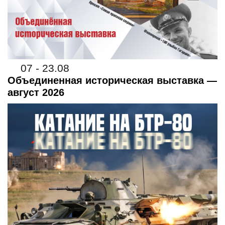
07 - 23.08
Объединенная историческая выставка —
август 2026