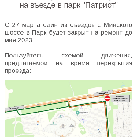
на въезде в парк "Патриот"
С
27 марта
один из съездов с Минского
шоссе в Парк будет закрыт на ремонт до
мая 2023 г.
Пользуйтесь схемой движения,
предлагаемой на время перекрытия
проезда: