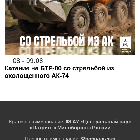
08 - 09.08
Катание на БТР-80 со стрельбой из
охолощенного АК-74
Краткое наименование:
ФГАУ «Центральный парк
«Патриот» Минобороны России
Полное наименование:
Федеральное