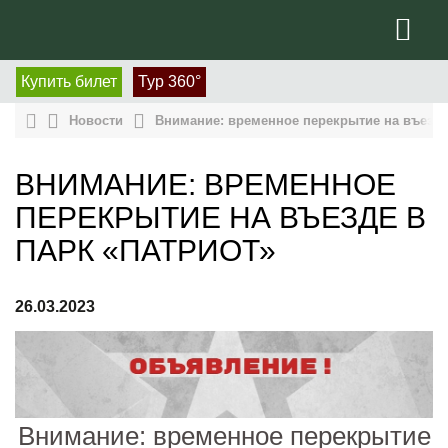
Купить билет
Тур 360°
Новости
Внимание: временное перекрытие на въезде
ВНИМАНИЕ: ВРЕМЕННОЕ
ПЕРЕКРЫТИЕ НА ВЪЕЗДЕ В
ПАРК «ПАТРИОТ»
26.03.2023
Внимание: временное перекрытие