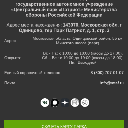
государственное автономное учреждение
«Центральный парк «Патриот» Министерства
обороны Российской Федерации
Адрес места нахождения:
143070, Московская обл, г
Одинцово, тер Парк Патриот, д. 1, стр. 3
Московская область, Одинцовский район, 55 км
Адрес:
Минского шоссе (парк)
Вт. - Пт.: с 10:00 до 18:00 (кассы до 17:00).
Открыто:
Сб. - Вс.: с 10:00 до 19:00 (кассы до 18:00).
Пн.: Выходной
Единый справочный телефон:
8 (800) 707-01-07
Почта:
info@mtaf.ru
СКАЧАТЬ КАРТУ ПАРКА