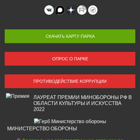
СКАЧАТЬ КАРТУ ПАРКА
ОПРОС О ПАРКЕ
ПРОТИВОДЕЙСТВИЕ КОРРУПЦИИ
ЛАУРЕАТ ПРЕМИИ МИНОБОРОНЫ РФ В
ОБЛАСТИ КУЛЬТУРЫ И ИСКУССТВА
2022
МИНИСТЕРСТВО ОБОРОНЫ