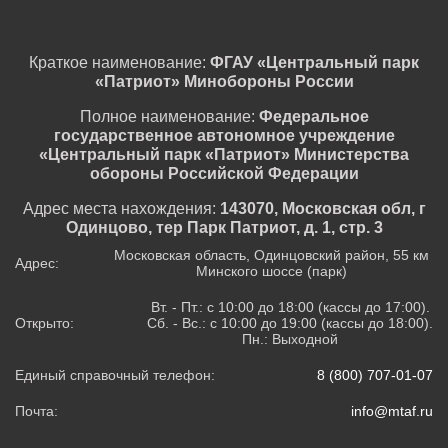
Краткое наименование:
ФГАУ «Центральный парк
«Патриот» Минобороны России
Полное наименование:
Федеральное
государственное автономное учреждение
«Центральный парк «Патриот» Министерства
обороны Российской Федерации
Адрес места нахождения:
143070, Московская обл, г
Одинцово, тер Парк Патриот, д. 1, стр. 3
Московская область, Одинцовский район, 55 км
Адрес:
Минского шоссе (парк)
Вт. - Пт.: с 10:00 до 18:00 (кассы до 17:00).
Открыто:
Сб. - Вс.: с 10:00 до 19:00 (кассы до 18:00).
Пн.: Выходной
Единый справочный телефон:
8 (800) 707-01-07
Почта:
info@mtaf.ru