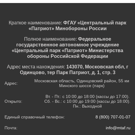
Краткое наименование:
ФГАУ «Центральный парк
«Патриот» Минобороны России
Полное наименование:
Федеральное
государственное автономное учреждение
«Центральный парк «Патриот» Министерства
обороны Российской Федерации
Адрес места нахождения:
143070, Московская обл, г
Одинцово, тер Парк Патриот, д. 1, стр. 3
Московская область, Одинцовский район, 55 км
Адрес:
Минского шоссе (парк)
Вт. - Пт.: с 10:00 до 18:00 (кассы до 17:00).
Открыто:
Сб. - Вс.: с 10:00 до 19:00 (кассы до 18:00).
Пн.: Выходной
Единый справочный телефон:
8 (800) 707-01-07
Почта:
info@mtaf.ru