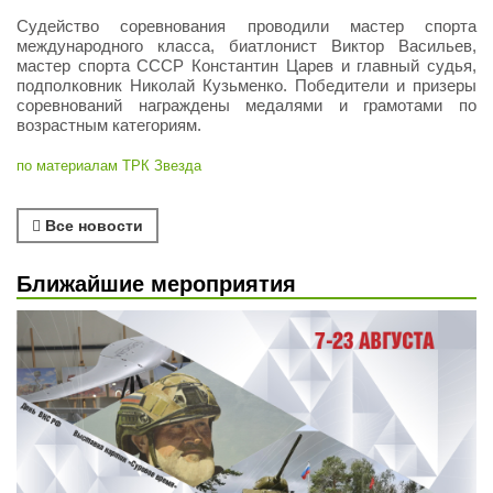
Судейство соревнования проводили мастер спорта
международного класса, биатлонист Виктор Васильев,
мастер спорта СССР Константин Царев и главный судья,
подполковник Николай Кузьменко. Победители и призеры
соревнований награждены медалями и грамотами по
возрастным категориям.
по материалам ТРК Звезда
Все новости
Ближайшие мероприятия