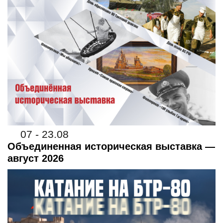
07 - 23.08
Объединенная историческая выставка —
август 2026