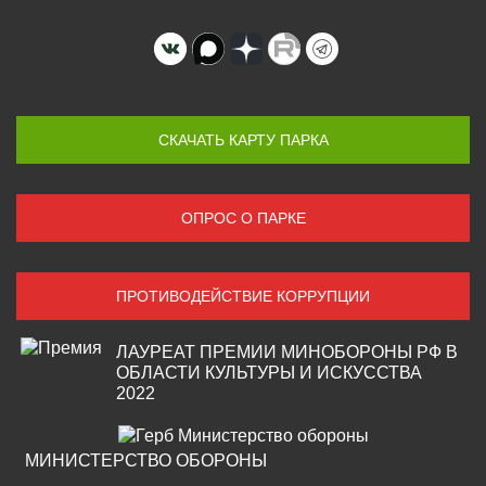
СКАЧАТЬ КАРТУ ПАРКА
ОПРОС О ПАРКЕ
ПРОТИВОДЕЙСТВИЕ КОРРУПЦИИ
ЛАУРЕАТ ПРЕМИИ МИНОБОРОНЫ РФ В
ОБЛАСТИ КУЛЬТУРЫ И ИСКУССТВА
2022
МИНИСТЕРСТВО ОБОРОНЫ