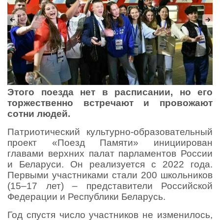
Этого поезда нет в расписании, но его
торжественно встречают и провожают
сотни людей.
Патриотический культурно-образовательный
проект «Поезд Памяти» инициирован
главами верхних палат парламентов России
и Беларуси. Он реализуется с 2022 года.
Первыми участниками стали 200 школьников
(15–17 лет) – представители Российской
Федерации и Республики Беларусь.
Год спустя число участников не изменилось,