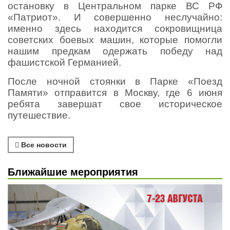
остановку в Центральном парке ВС РФ
«Патриот». И совершенно неслучайно:
именно здесь находится сокровищница
советских боевых машин, которые помогли
нашим предкам одержать победу над
фашистской Германией.
После ночной стоянки в Парке «Поезд
Памяти» отправится в Москву, где 6 июня
ребята завершат свое историческое
путешествие.
Все новости
Ближайшие мероприятия