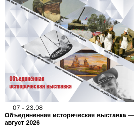
07 - 23.08
Объединенная историческая выставка —
август 2026