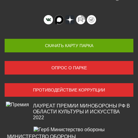
СКАЧАТЬ КАРТУ ПАРКА
ОПРОС О ПАРКЕ
ПРОТИВОДЕЙСТВИЕ КОРРУПЦИИ
ЛАУРЕАТ ПРЕМИИ МИНОБОРОНЫ РФ В
ОБЛАСТИ КУЛЬТУРЫ И ИСКУССТВА
2022
МИНИСТЕРСТВО ОБОРОНЫ