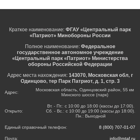
Краткое наименование:
ФГАУ «Центральный парк
«Патриот» Минобороны России
Полное наименование:
Федеральное
государственное автономное учреждение
«Центральный парк «Патриот» Министерства
обороны Российской Федерации
Адрес места нахождения:
143070, Московская обл, г
Одинцово, тер Парк Патриот, д. 1, стр. 3
Московская область, Одинцовский район, 55 км
Адрес:
Минского шоссе (парк)
Вт. - Пт.: с 10:00 до 18:00 (кассы до 17:00).
Открыто:
Сб. - Вс.: с 10:00 до 19:00 (кассы до 18:00).
Пн.: Выходной
Единый справочный телефон:
8 (800) 707-01-07
Почта:
info@mtaf.ru