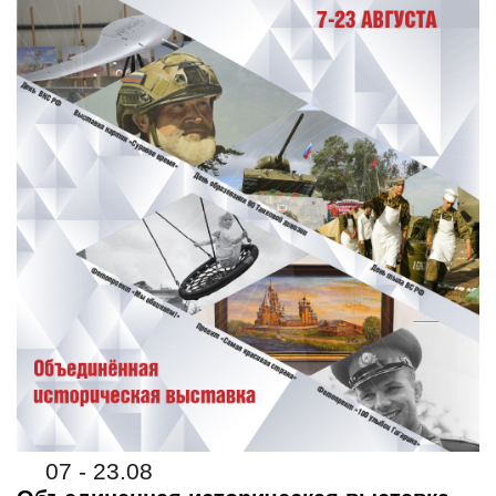
07 - 23.08