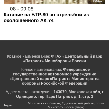
08 - 09.08
Катание на БТР-80 со стрельбой из
охолощенного АК-74
Краткое наименование:
ФГАУ «Центральный парк
«Патриот» Минобороны России
Полное наименование:
Федеральное
государственное автономное учреждение
«Центральный парк «Патриот» Министерства
обороны Российской Федерации
Адрес места нахождения:
143070, Московская обл, г
Одинцово, тер Парк Патриот, д. 1, стр. 3
Московская область, Одинцовский район, 55 км
Адрес:
Минского шоссе (парк)