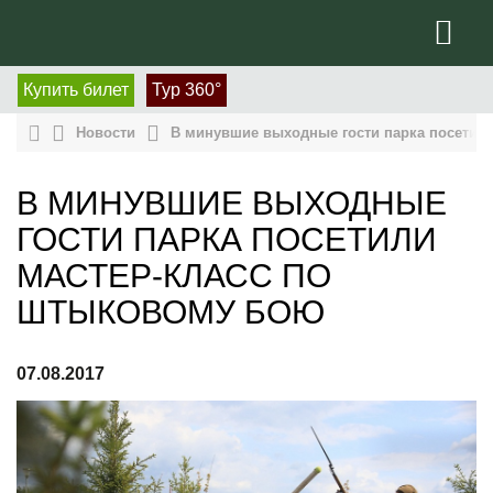
Купить билет
Тур 360°
Новости
В минувшие выходные гости парка посетил
В МИНУВШИЕ ВЫХОДНЫЕ
ГОСТИ ПАРКА ПОСЕТИЛИ
МАСТЕР-КЛАСС ПО
ШТЫКОВОМУ БОЮ
07.08.2017