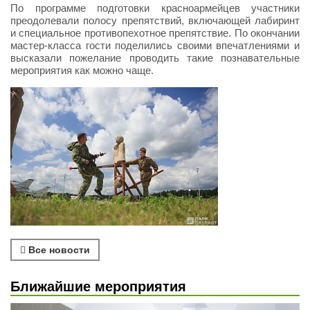
По программе подготовки красноармейцев участники
преодолевали полосу препятствий, включающей лабиринт
и специальное противопехотное препятствие. По окончании
мастер-класса гости поделились своими впечатлениями и
высказали пожелание проводить такие познавательные
мероприятия как можно чаще.
Все новости
Ближайшие мероприятия