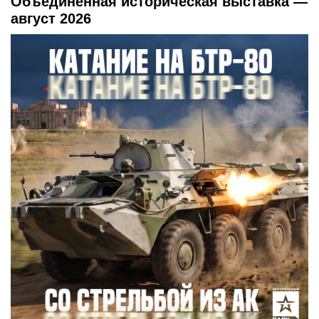
Объединенная историческая выставка —
август 2026