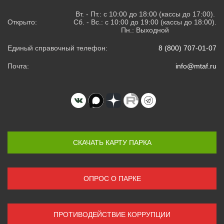
Вт. - Пт.: с 10:00 до 18:00 (кассы до 17:00).
Открыто:
Сб. - Вс.: с 10:00 до 19:00 (кассы до 18:00).
Пн.: Выходной
Единый справочный телефон:
8 (800) 707-01-07
Почта:
info@mtaf.ru
СКАЧАТЬ КАРТУ ПАРКА
ОПРОС О ПАРКЕ
ПРОТИВОДЕЙСТВИЕ КОРРУПЦИИ