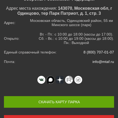
Адрес места нахождения:
143070, Московская обл, г
Одинцово, тер Парк Патриот, д. 1, стр. 3
Московская область, Одинцовский район, 55 км
Адрес:
Минского шоссе (парк)
Вт. - Пт.: с 10:00 до 18:00 (кассы до 17:00).
Открыто:
Сб. - Вс.: с 10:00 до 19:00 (кассы до 18:00).
Пн.: Выходной
Единый справочный телефон:
8 (800) 707-01-07
Почта:
info@mtaf.ru
СКАЧАТЬ КАРТУ ПАРКА