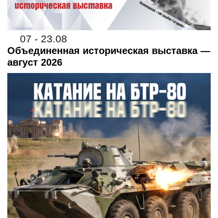
07 - 23.08
Объединенная историческая выставка —
август 2026