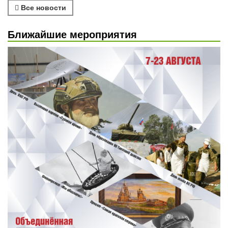
Все новости
Ближайшие мероприятия