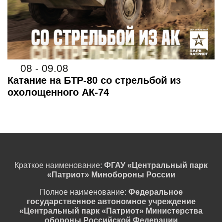
08 - 09.08
Катание на БТР-80 со стрельбой из
охолощенного АК-74
Краткое наименование:
ФГАУ «Центральный парк
«Патриот» Минобороны России
Полное наименование:
Федеральное
государственное автономное учреждение
«Центральный парк «Патриот» Министерства
обороны Российской Федерации