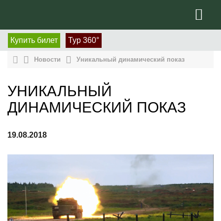
Купить билет
Тур 360°
Новости
Уникальный динамический показ
УНИКАЛЬНЫЙ
ДИНАМИЧЕСКИЙ ПОКАЗ
19.08.2018