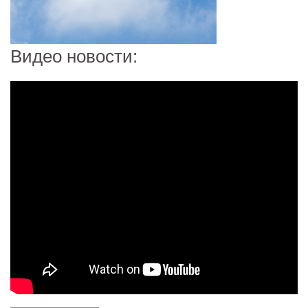
Видео новости: