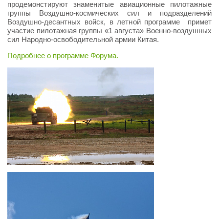
продемонстируют знаменитые авиационные пилотажные
группы Воздушно-космических сил и подразделений
Воздушно-десантных войск, в летной программе примет
участие пилотажная группы «1 августа» Военно-воздушных
сил Народно-освободительной армии Китая.
Подробнее о программе Форума.