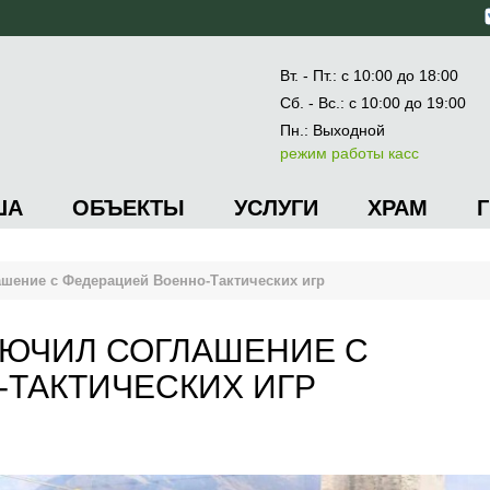
Вт. - Пт.: с 10:00 до 18:00
Сб. - Вс.: с 10:00 до 19:00
Пн.: Выходной
режим работы касс
ША
ОБЪЕКТЫ
УСЛУГИ
ХРАМ
ашение с Федерацией Военно-Тактических игр
ЛЮЧИЛ СОГЛАШЕНИЕ С
-ТАКТИЧЕСКИХ ИГР