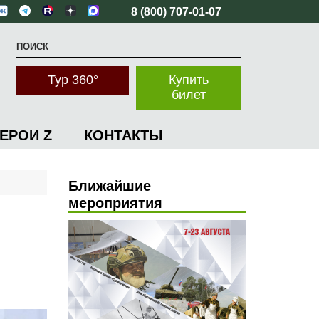
8 (800) 707-01-07
Тур 360°
Купить
билет
ГЕРОИ Z
КОНТАКТЫ
Ближайшие
мероприятия