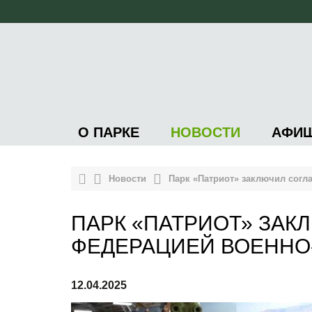
О ПАРКЕ
НОВОСТИ
АФИ
Новости
Парк «Патриот» заключил согл
ПАРК «ПАТРИОТ» ЗАК
ФЕДЕРАЦИЕЙ ВОЕННО
12.04.2025