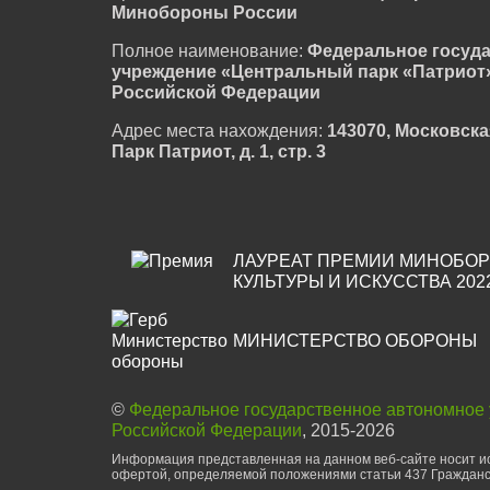
Минобороны России
Полное наименование:
Федеральное госуд
учреждение «Центральный парк «Патриот
Российской Федерации
Адрес места нахождения:
143070, Московска
Парк Патриот, д. 1, стр. 3
ЛАУРЕАТ ПРЕМИИ МИНОБОР
КУЛЬТУРЫ И ИСКУССТВА 202
МИНИСТЕРСТВО ОБОРОНЫ
©
Федеральное государственное автономное
Российской Федерации
, 2015-2026
Информация представленная на данном веб-сайте носит ис
офертой, определяемой положениями статьи 437 Гражданс