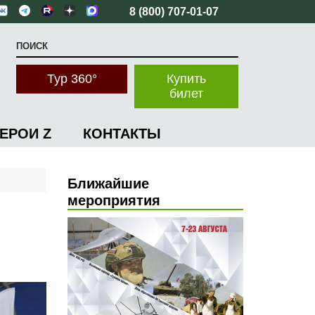
8 (800) 707-01-07
Тур 360°
Купить
билет
ГЕРОИ Z
КОНТАКТЫ
Ближайшие
мероприятия