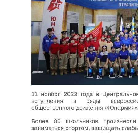
11 ноября 2023 года в Центрально
вступления в ряды всероссийск
общественного движения «Юнармия» 
Более 80 школьников произнесли
заниматься спортом, защищать слабы