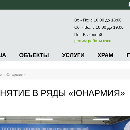
Вт. - Пт.: с 10:00 до 18:00
Сб. - Вс.: с 10:00 до 19:00
Пн.: Выходной
режим работы касс
ША
ОБЪЕКТЫ
УСЛУГИ
ХРАМ
ды «Юнармия»
НЯТИЕ В РЯДЫ «ЮНАРМИЯ»