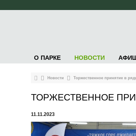
О ПАРКЕ
НОВОСТИ
АФИ
Новости
Торжественное принятие в ря
ТОРЖЕСТВЕННОЕ ПРИ
11.11.2023