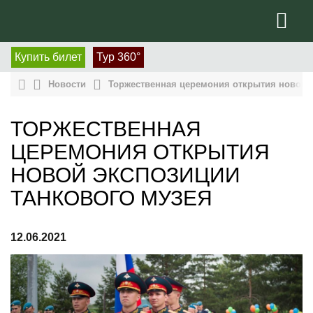
Купить билет
Тур 360°
Новости
Торжественная церемония открытия новой э
ТОРЖЕСТВЕННАЯ
ЦЕРЕМОНИЯ ОТКРЫТИЯ
НОВОЙ ЭКСПОЗИЦИИ
ТАНКОВОГО МУЗЕЯ
12.06.2021