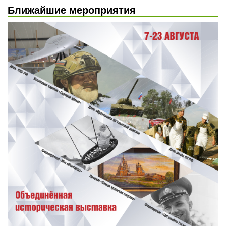
Ближайшие мероприятия