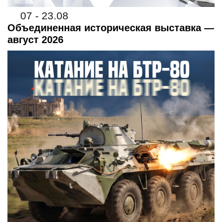
07 - 23.08
Объединенная историческая выставка —
август 2026