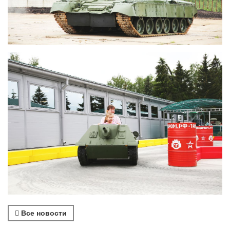
Все новости