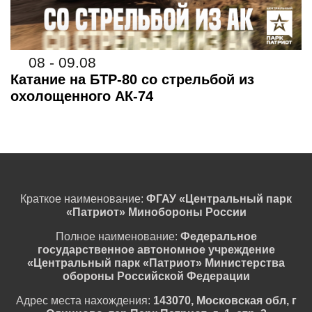
08 - 09.08
Катание на БТР-80 со стрельбой из
охолощенного АК-74
Краткое наименование:
ФГАУ «Центральный парк
«Патриот» Минобороны России
Полное наименование:
Федеральное
государственное автономное учреждение
«Центральный парк «Патриот» Министерства
обороны Российской Федерации
Адрес места нахождения:
143070, Московская обл, г