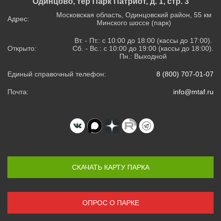
Одинцово, тер Парк Патриот, д. 1, стр. 3
Московская область, Одинцовский район, 55 км
Адрес:
Минского шоссе (парк)
Вт. - Пт.: с 10:00 до 18:00 (кассы до 17:00).
Открыто:
Сб. - Вс.: с 10:00 до 19:00 (кассы до 18:00).
Пн.: Выходной
Единый справочный телефон:
8 (800) 707-01-07
Почта:
info@mtaf.ru
СКАЧАТЬ КАРТУ ПАРКА
ОПРОС О ПАРКЕ