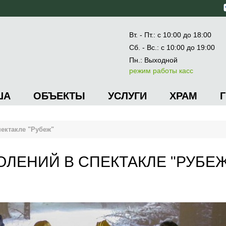
Вт. - Пт.: с 10:00 до 18:00
Сб. - Вс.: с 10:00 до 19:00
Пн.: Выходной
режим работы касс
ША
ОБЪЕКТЫ
УСЛУГИ
ХРАМ
пектакле "Рубеж"
ОЛЕНИЙ В СПЕКТАКЛЕ "РУБЕЖ