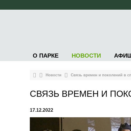
О ПАРКЕ
НОВОСТИ
АФИ
Новости
Связь времен и поколений в с
СВЯЗЬ ВРЕМЕН И ПОК
17.12.2022