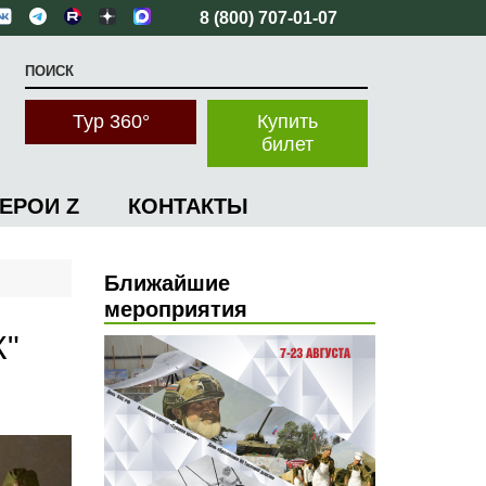
8 (800) 707-01-07
Тур 360°
Купить
билет
ГЕРОИ Z
КОНТАКТЫ
Ближайшие
мероприятия
"