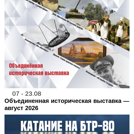
07 - 23.08
Объединенная историческая выставка —
август 2026