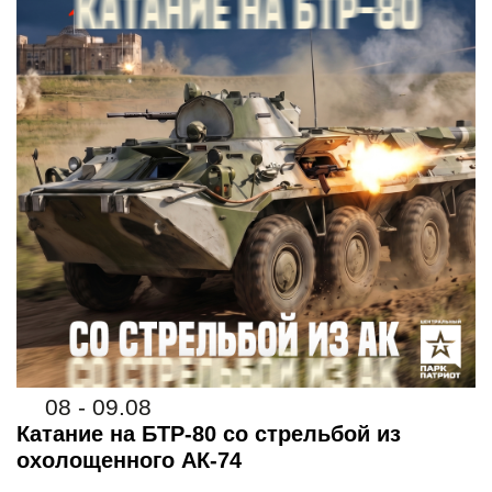
08 - 09.08
Катание на БТР-80 со стрельбой из
охолощенного АК-74