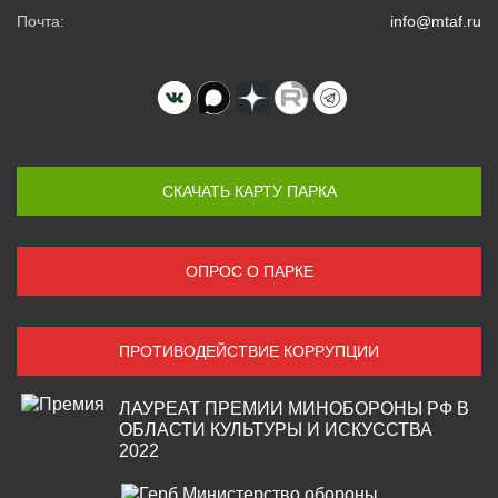
Почта:
info@mtaf.ru
СКАЧАТЬ КАРТУ ПАРКА
ОПРОС О ПАРКЕ
ПРОТИВОДЕЙСТВИЕ КОРРУПЦИИ
ЛАУРЕАТ ПРЕМИИ МИНОБОРОНЫ РФ В
ОБЛАСТИ КУЛЬТУРЫ И ИСКУССТВА
2022