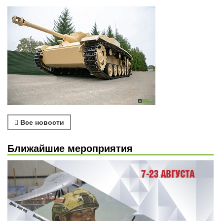
Все новости
Ближайшие мероприятия