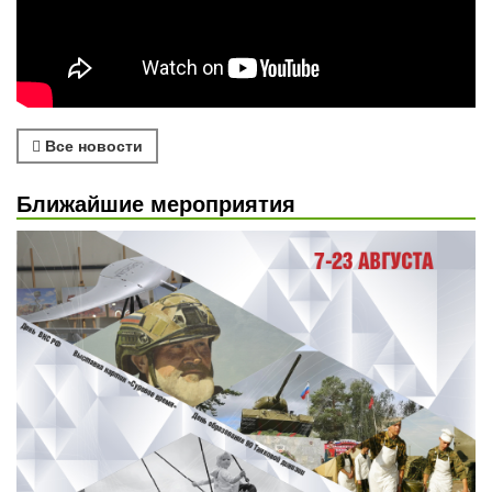
Все новости
Ближайшие мероприятия