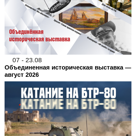
07 - 23.08
Объединенная историческая выставка —
август 2026