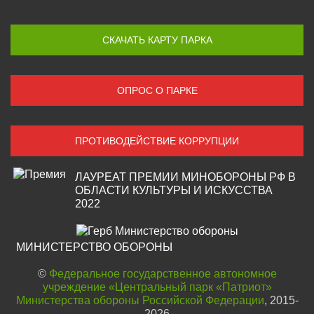
СКАЧАТЬ КАРТУ ПАРКА
ОПРОС О ПАРКЕ
ПРОТИВОДЕЙСТВИЕ КОРРУПЦИИ
ЛАУРЕАТ ПРЕМИИ МИНОБОРОНЫ РФ В
ОБЛАСТИ КУЛЬТУРЫ И ИСКУССТВА
2022
МИНИСТЕРСТВО ОБОРОНЫ
©
Федеральное государственное автономное
учреждение «Центральный парк «Патриот»
Министерства обороны Российской Федерации
, 2015-
2026