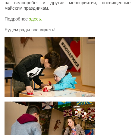
на велопробег и другие мероприятия, посвященные
майским праздникам.
Подробнее
здесь.
Будем рады вас видеть!