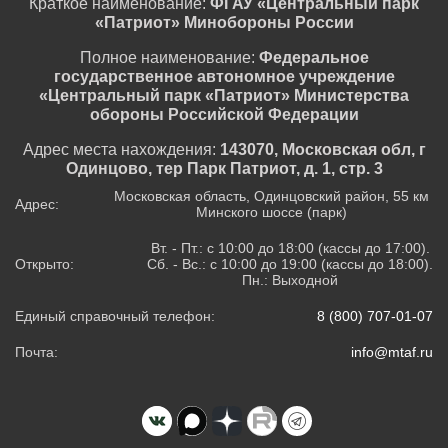
Краткое наименование:
ФГАУ «Центральный парк
«Патриот» Минобороны России
Полное наименование:
Федеральное
государственное автономное учреждение
«Центральный парк «Патриот» Министерства
обороны Российской Федерации
Адрес места нахождения:
143070, Московская обл, г
Одинцово, тер Парк Патриот, д. 1, стр. 3
Московская область, Одинцовский район, 55 км
Адрес:
Минского шоссе (парк)
Вт. - Пт.: с 10:00 до 18:00 (кассы до 17:00).
Открыто:
Сб. - Вс.: с 10:00 до 19:00 (кассы до 18:00).
Пн.: Выходной
Единый справочный телефон:
8 (800) 707-01-07
Почта:
info@mtaf.ru