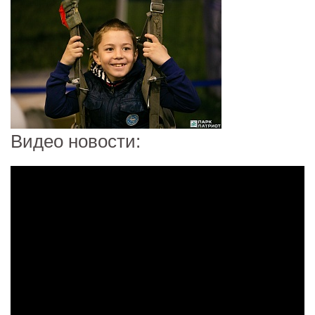
Видео новости: