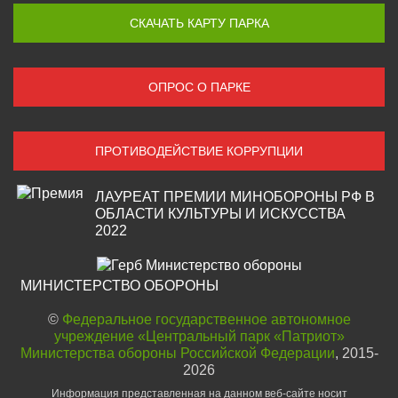
СКАЧАТЬ КАРТУ ПАРКА
ОПРОС О ПАРКЕ
ПРОТИВОДЕЙСТВИЕ КОРРУПЦИИ
ЛАУРЕАТ ПРЕМИИ МИНОБОРОНЫ РФ В
ОБЛАСТИ КУЛЬТУРЫ И ИСКУССТВА
2022
МИНИСТЕРСТВО ОБОРОНЫ
©
Федеральное государственное автономное
учреждение «Центральный парк «Патриот»
Министерства обороны Российской Федерации
, 2015-
2026
Информация представленная на данном веб-сайте носит