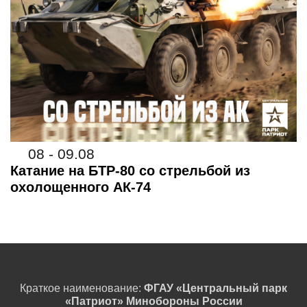
08 - 09.08
Катание на БТР-80 со стрельбой из
охолощенного АК-74
Краткое наименование:
ФГАУ «Центральный парк
«Патриот» Минобороны России