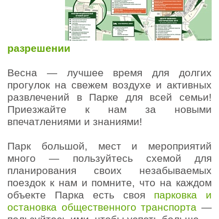
разрешении
Весна — лучшее время для долгих
прогулок на свежем воздухе и активных
развлечений в Парке для всей семьи!
Приезжайте к нам за новыми
впечатлениями и знаниями!
Парк большой, мест и мероприятий
много — пользуйтесь схемой для
планирования своих незабываемых
поездок к нам и помните, что на каждом
объекте Парка есть своя
парковка и
остановка общественного транспорта
—