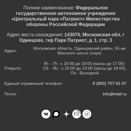
Полное наименование:
Федеральное
государственное автономное учреждение
«Центральный парк «Патриот» Министерства
обороны Российской Федерации
Адрес места нахождения:
143070, Московская обл, г
Одинцово, тер Парк Патриот, д. 1, стр. 3
Московская область, Одинцовский район, 55 км
Адрес:
Минского шоссе (парк)
Вт. - Пт.: с 10:00 до 18:00 (кассы до 17:00).
Открыто:
Сб. - Вс.: с 10:00 до 19:00 (кассы до 18:00).
Пн.: Выходной
Единый справочный телефон:
8 (800) 707-01-07
Почта:
info@mtaf.ru