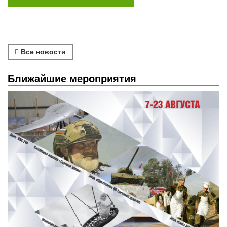
Все новости
Ближайшие мероприятия