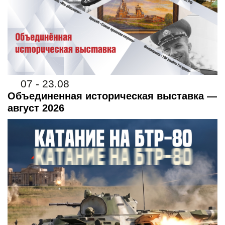
07 - 23.08
Объединенная историческая выставка —
август 2026