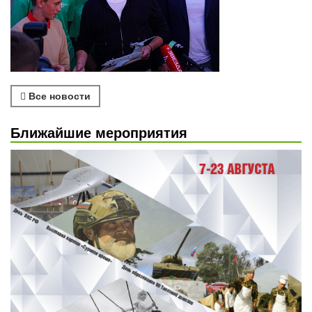
Все новости
Ближайшие мероприятия