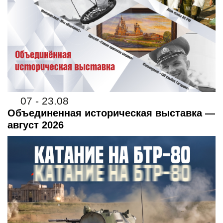
07 - 23.08
Объединенная историческая выставка —
август 2026