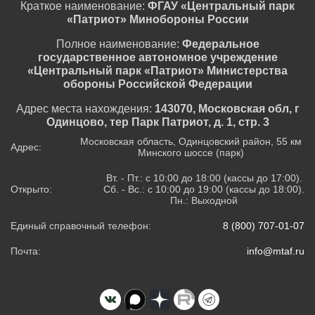
Краткое наименование:
ФГАУ «Центральный парк
«Патриот» Минобороны России
Полное наименование:
Федеральное
государственное автономное учреждение
«Центральный парк «Патриот» Министерства
обороны Российской Федерации
Адрес места нахождения:
143070, Московская обл, г
Одинцово, тер Парк Патриот, д. 1, стр. 3
Московская область, Одинцовский район, 55 км
Адрес:
Минского шоссе (парк)
Вт. - Пт.: с 10:00 до 18:00 (кассы до 17:00).
Открыто:
Сб. - Вс.: с 10:00 до 19:00 (кассы до 18:00).
Пн.: Выходной
Единый справочный телефон:
8 (800) 707-01-07
Почта:
info@mtaf.ru