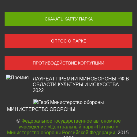
СКАЧАТЬ КАРТУ ПАРКА
ОПРОС О ПАРКЕ
ПРОТИВОДЕЙСТВИЕ КОРРУПЦИИ
ЛАУРЕАТ ПРЕМИИ МИНОБОРОНЫ РФ В
ОБЛАСТИ КУЛЬТУРЫ И ИСКУССТВА
2022
МИНИСТЕРСТВО ОБОРОНЫ
©
Федеральное государственное автономное
учреждение «Центральный парк «Патриот»
Министерства обороны Российской Федерации
, 2015-