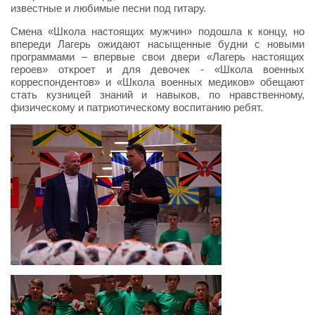
известные и любимые песни под гитару.
Смена «Школа настоящих мужчин» подошла к концу, но
впереди Лагерь ожидают насыщенные будни с новыми
программами – впервые свои двери «Лагерь настоящих
героев» откроет и для девочек - «Школа военных
корреспондентов» и «Школа военных медиков» обещают
стать кузницей знаний и навыков, по нравственному,
физическому и патриотическому воспитанию ребят.