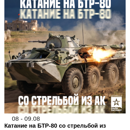
08 - 09.08
Катание на БТР-80 со стрельбой из