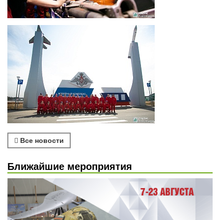
Все новости
Ближайшие мероприятия