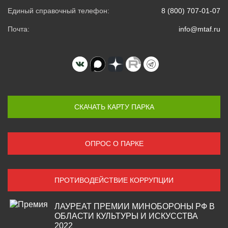
Единый справочный телефон:
8 (800) 707-01-07
Почта:
info@mtaf.ru
СКАЧАТЬ КАРТУ ПАРКА
ОПРОС О ПАРКЕ
ПРОТИВОДЕЙСТВИЕ КОРРУПЦИИ
ЛАУРЕАТ ПРЕМИИ МИНОБОРОНЫ РФ В
ОБЛАСТИ КУЛЬТУРЫ И ИСКУССТВА
2022