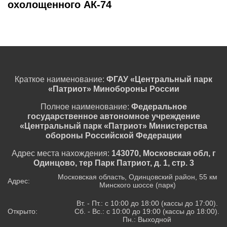
охолощенного АК-74
Краткое наименование:
ФГАУ «Центральный парк
«Патриот» Минобороны России
Полное наименование:
Федеральное
государственное автономное учреждение
«Центральный парк «Патриот» Министерства
обороны Российской Федерации
Адрес места нахождения:
143070, Московская обл, г
Одинцово, тер Парк Патриот, д. 1, стр. 3
Московская область, Одинцовский район, 55 км
Адрес:
Минского шоссе (парк)
Вт. - Пт.: с 10:00 до 18:00 (кассы до 17:00).
Открыто:
Сб. - Вс.: с 10:00 до 19:00 (кассы до 18:00).
Пн.: Выходной