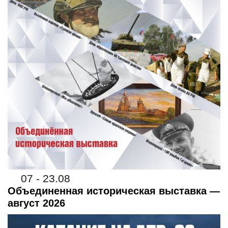
07 - 23.08
Объединенная историческая выставка —
август 2026