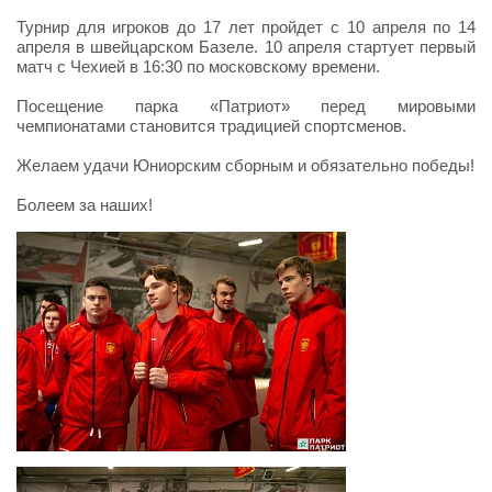
Турнир для игроков до 17 лет пройдет с 10 апреля по 14
апреля в швейцарском Базеле. 10 апреля стартует первый
матч с Чехией в 16:30 по московскому времени.
Посещение парка «Патриот» перед мировыми
чемпионатами становится традицией спортсменов.
Желаем удачи Юниорским сборным и обязательно победы!
Болеем за наших!