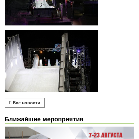
Все новости
Ближайшие мероприятия