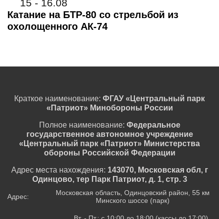
15 - 16.08
Катание на БТР-80 со стрельбой из
охолощенного АК-74
Краткое наименование:
ФГАУ «Центральный парк
«Патриот» Минобороны России
Полное наименование:
Федеральное
государственное автономное учреждение
«Центральный парк «Патриот» Министерства
обороны Российской Федерации
Адрес места нахождения:
143070, Московская обл, г
Одинцово, тер Парк Патриот, д. 1, стр. 3
Московская область, Одинцовский район, 55 км
Адрес:
Минского шоссе (парк)
Вт. - Пт.: с 10:00 до 18:00 (кассы до 17:00).