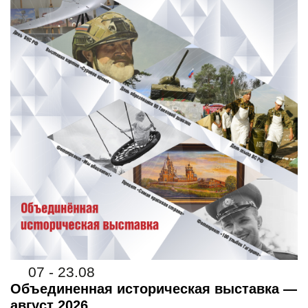
07 - 23.08
Объединенная историческая выставка —
август 2026