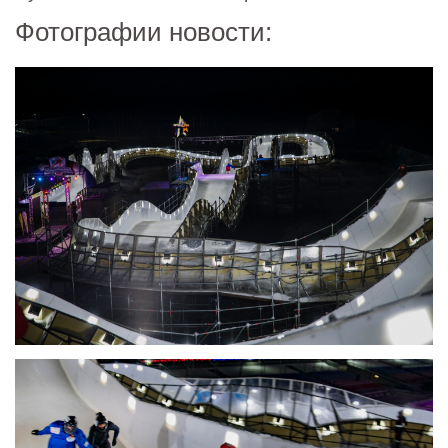
Фотографии новости: