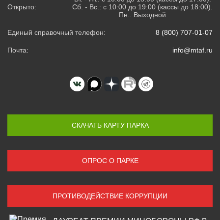
Открыто:
Сб. - Вс.: с 10:00 до 19:00 (кассы до 18:00).
Пн.: Выходной
Единый справочный телефон:
8 (800) 707-01-07
Почта:
info@mtaf.ru
СКАЧАТЬ КАРТУ ПАРКА
ОПРОС О ПАРКЕ
ПРОТИВОДЕЙСТВИЕ КОРРУПЦИИ