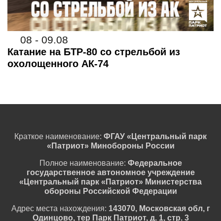
08 - 09.08
Катание на БТР-80 со стрельбой из
охолощенного АК-74
Краткое наименование:
ФГАУ «Центральный парк
«Патриот» Минобороны России
Полное наименование:
Федеральное
государственное автономное учреждение
«Центральный парк «Патриот» Министерства
обороны Российской Федерации
Адрес места нахождения:
143070, Московская обл, г
Одинцово, тер Парк Патриот, д. 1, стр. 3