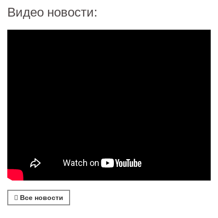
Видео новости:
Все новости