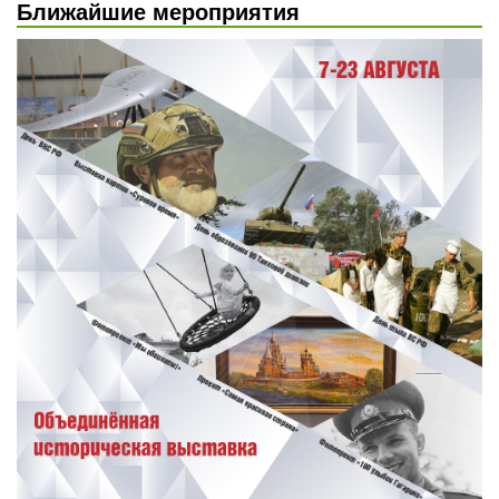
Ближайшие мероприятия