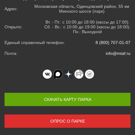
Московская область, Одинцовский район, 55 км
Адрес:
Минского шоссе (парк)
Вт. - Пт.: с 10:00 до 18:00 (кассы до 17:00).
Открыто:
Сб. - Вс.: с 10:00 до 19:00 (кассы до 18:00).
Пн.: Выходной
Единый справочный телефон:
8 (800) 707-01-07
Почта:
info@mtaf.ru
СКАЧАТЬ КАРТУ ПАРКА
ОПРОС О ПАРКЕ