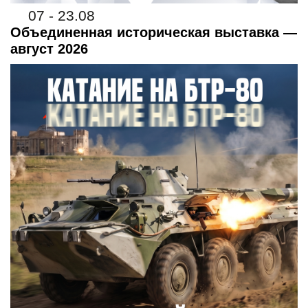
07 - 23.08
Объединенная историческая выставка —
август 2026