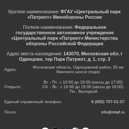
Краткое наименование:
ФГАУ «Центральный парк
«Патриот» Минобороны России
Полное наименование:
Федеральное
государственное автономное учреждение
«Центральный парк «Патриот» Министерства
обороны Российской Федерации
Адрес места нахождения:
143070, Московская обл, г
Одинцово, тер Парк Патриот, д. 1, стр. 3
Московская область, Одинцовский район, 55 км
Адрес:
Минского шоссе (парк)
Вт. - Пт.: с 10:00 до 18:00 (кассы до 17:00).
Открыто:
Сб. - Вс.: с 10:00 до 19:00 (кассы до 18:00).
Пн.: Выходной
Единый справочный телефон:
8 (800) 707-01-07
Почта:
info@mtaf.ru