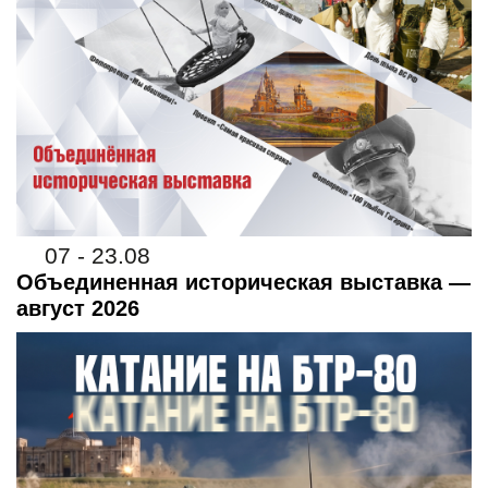
07 - 23.08
Объединенная историческая выставка —
август 2026