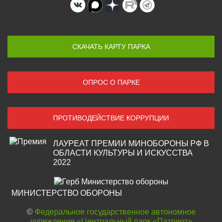
СКАЧАТЬ КАРТУ ПАРКА
ОПРОС О ПАРКЕ
ПРОТИВОДЕЙСТВИЕ КОРРУПЦИИ
ЛАУРЕАТ ПРЕМИИ МИНОБОРОНЫ РФ В
ОБЛАСТИ КУЛЬТУРЫ И ИСКУССТВА
2022
МИНИСТЕРСТВО ОБОРОНЫ
©
Федеральное государственное автономное
учреждение «Центральный парк «Патриот»