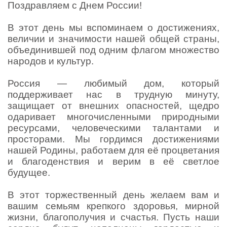
Поздравляем с Днем России!
В этот день мы вспоминаем о достижениях,
величии и значимости нашей общей страны,
объединившей под одним флагом множество
народов и культур.
Россия — любимый дом, который
поддерживает нас в трудную минуту,
защищает от внешних опасностей, щедро
одаривает многочисленными природными
ресурсами, человеческими талантами и
просторами. Мы гордимся достижениями
нашей Родины, работаем для её процветания
и благоденствия и верим в её светлое
будущее.
В этот торжественный день желаем вам и
вашим семьям крепкого здоровья, мирной
жизни, благополучия и счастья. Пусть наши