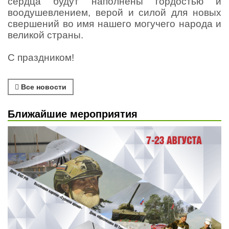
сердца будут наполнены гордостью и
воодушевлением, верой и силой для новых
свершений во имя нашего могучего народа и
великой страны.
С праздником!
Все новости
Ближайшие мероприятия