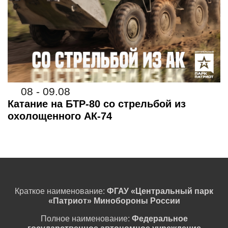
08 - 09.08
Катание на БТР-80 со стрельбой из
охолощенного АК-74
Краткое наименование:
ФГАУ «Центральный парк
«Патриот» Минобороны России
Полное наименование:
Федеральное