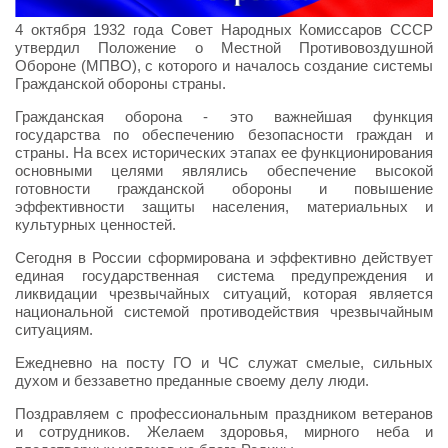
4 октября 1932 года Совет Народных Комиссаров СССР
утвердил Положение о Местной Противовоздушной
Обороне (МПВО), с которого и началось создание системы
Гражданской обороны страны.
Гражданская оборона - это важнейшая функция
государства по обеспечению безопасности граждан и
страны. На всех исторических этапах ее функционирования
основными целями являлись обеспечение высокой
готовности гражданской обороны и повышение
эффективности защиты населения, материальных и
культурных ценностей.
Сегодня в России сформирована и эффективно действует
единая государственная система предупреждения и
ликвидации чрезвычайных ситуаций, которая является
национальной системой противодействия чрезвычайным
ситуациям.
Ежедневно на посту ГО и ЧС служат смелые, сильных
духом и беззаветно преданные своему делу люди.
Поздравляем с профессиональным праздником ветеранов
и сотрудников. Желаем здоровья, мирного неба и