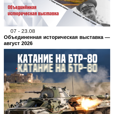
07 - 23.08
Объединенная историческая выставка —
август 2026