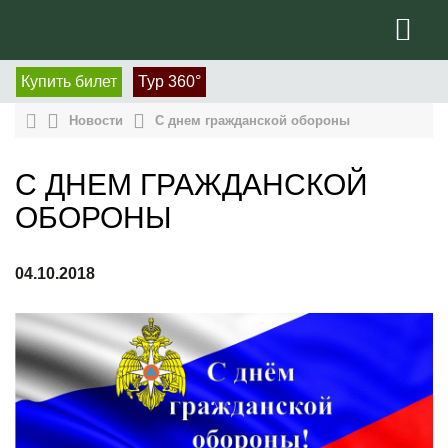
Купить билет
Тур 360°
Новости
С днем гражданской обороны
С ДНЕМ ГРАЖДАНСКОЙ
ОБОРОНЫ
04.10.2018