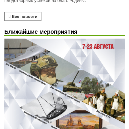
плодотворных успехов на благо Родины.
Все новости
Ближайшие мероприятия