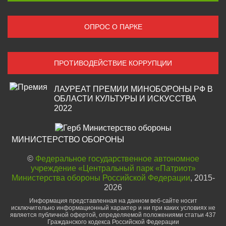
ОПРОС О ПАРКЕ
ПРОТИВОДЕЙСТВИЕ КОРРУПЦИИ
ЛАУРЕАТ ПРЕМИИ МИНОБОРОНЫ РФ В
ОБЛАСТИ КУЛЬТУРЫ И ИСКУССТВА
2022
МИНИСТЕРСТВО ОБОРОНЫ
©
Федеральное государственное автономное
учреждение «Центральный парк «Патриот»
Министерства обороны Российской Федерации
, 2015-
2026
Информация представленная на данном веб-сайте носит
исключительно информационный характер и ни при каких условиях не
является публичной офертой, определяемой положениями статьи 437
Гражданского кодекса Российской Федерации