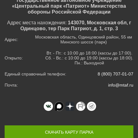
государственное автономное учреждение
«Центральный парк «Патриот» Министерства
обороны Российской Федерации
Адрес места нахождения:
143070, Московская обл, г
Одинцово, тер Парк Патриот, д. 1, стр. 3
Московская область, Одинцовский район, 55 км
Адрес:
Минского шоссе (парк)
Вт. - Пт.: с 10:00 до 18:00 (кассы до 17:00).
Открыто:
Сб. - Вс.: с 10:00 до 19:00 (кассы до 18:00).
Пн.: Выходной
Единый справочный телефон:
8 (800) 707-01-07
Почта:
info@mtaf.ru
СКАЧАТЬ КАРТУ ПАРКА