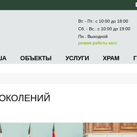
Вт. - Пт.: с 10:00 до 18:00
Сб. - Вс.: с 10:00 до 19:00
Пн.: Выходной
режим работы касс
ША
ОБЪЕКТЫ
УСЛУГИ
ХРАМ
ПОКОЛЕНИЙ