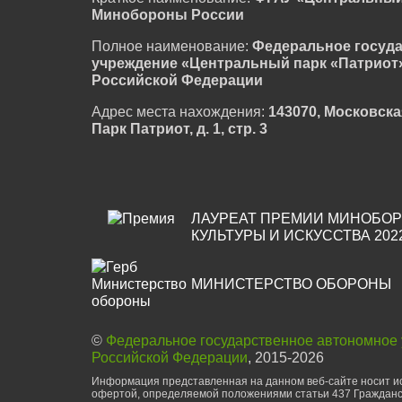
Минобороны России
Полное наименование:
Федеральное госуд
учреждение «Центральный парк «Патриот
Российской Федерации
Адрес места нахождения:
143070, Московска
Парк Патриот, д. 1, стр. 3
ЛАУРЕАТ ПРЕМИИ МИНОБОР
КУЛЬТУРЫ И ИСКУССТВА 202
МИНИСТЕРСТВО ОБОРОНЫ
©
Федеральное государственное автономное
Российской Федерации
, 2015-2026
Информация представленная на данном веб-сайте носит ис
офертой, определяемой положениями статьи 437 Гражданс