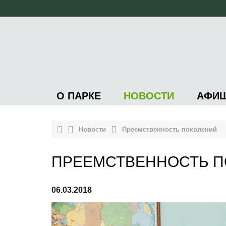
О ПАРКЕ
НОВОСТИ
АФИ
Новости
Преемственность поколений
ПРЕЕМСТВЕННОСТЬ 
06.03.2018