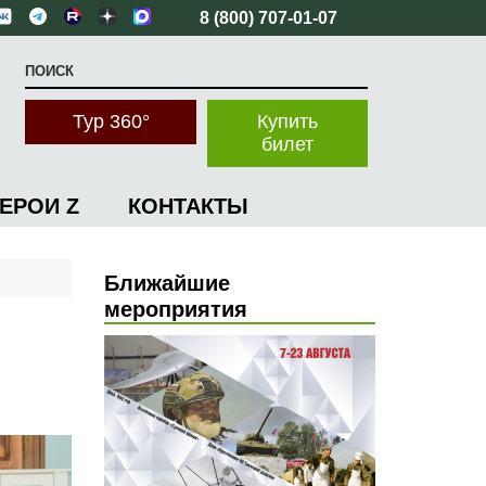
8 (800) 707-01-07
Тур 360°
Купить
билет
ГЕРОИ Z
КОНТАКТЫ
Ближайшие
мероприятия