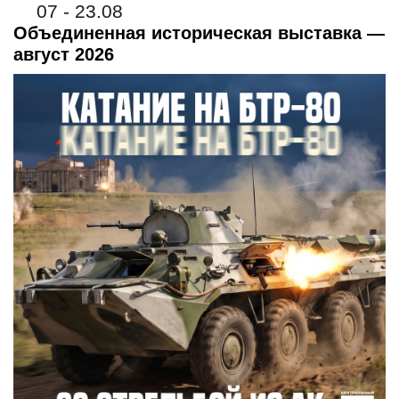
07 - 23.08
Объединенная историческая выставка —
август 2026