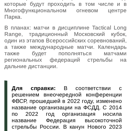
которые будут проходить в том числе и в
Многофункциональном огневом центре
Парка.
В планах: матчи в дисциплине Tactical Long
Range, традиционный Московский кубок,
один из этапов Всероссийских соревнований,
а также международные матчи. Календарь
также будет пополняться матчами
региональных федераций стрельбы на
дальние дистанции.
Для справки:
В соответствии с
решением внеочередной конференции
ФВСР, прошедшей в 2022 году, изменено
название организации на ФСДД. С 2014
по 2022 год организация носила
название Федерация высокоточной
стрельбы России. В канун Нового 2023