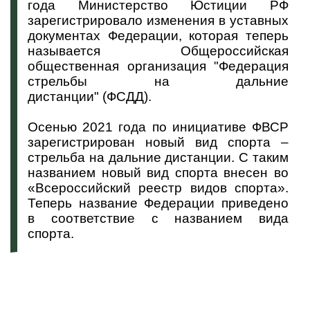
года Министерство Юстиции РФ
зарегистрировало изменения в уставных
документах Федерации, которая теперь
называется Общероссийская
общественная организация "Федерация
стрельбы на дальние
дистанции" (ФСДД).
Осенью 2021 года по инициативе ФВСР
зарегистрирован новый вид спорта –
стрельба на дальние дистанции. С таким
названием новый вид спорта внесен во
«Всероссийский реестр видов спорта».
Теперь название Федерации приведено
в соответствие с названием вида
спорта.