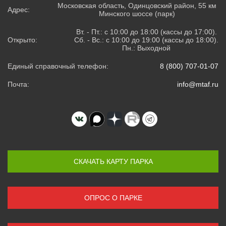
Московская область, Одинцовский район, 55 км
Адрес:
Минского шоссе (парк)
Вт. - Пт.: с 10:00 до 18:00 (кассы до 17:00).
Открыто:
Сб. - Вс.: с 10:00 до 19:00 (кассы до 18:00).
Пн.: Выходной
Единый справочный телефон:
8 (800) 707-01-07
Почта:
info@mtaf.ru
СКАЧАТЬ КАРТУ ПАРКА
ОПРОС О ПАРКЕ