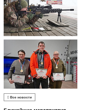
Все новости