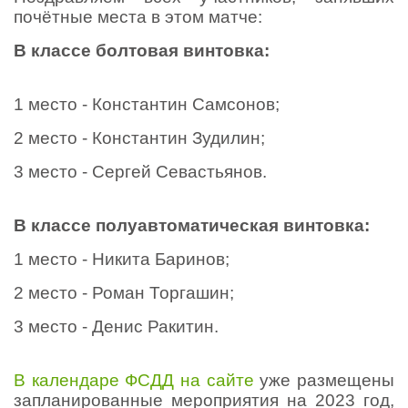
почётные места в этом матче:
В классе болтовая винтовка:
1 место - Константин Самсонов;
2 место - Константин Зудилин;
3 место - Сергей Севастьянов.
В классе полуавтоматическая винтовка:
1 место - Никита Баринов;
2 место - Роман Торгашин;
3 место - Денис Ракитин.
В календаре ФСДД на сайте
уже размещены
запланированные мероприятия на 2023 год,