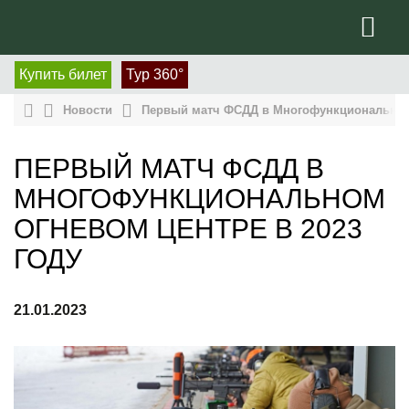
Купить билет
Тур 360°
Новости
Первый матч ФСДД в Многофункциональном 
ПЕРВЫЙ МАТЧ ФСДД В
МНОГОФУНКЦИОНАЛЬНОМ
ОГНЕВОМ ЦЕНТРЕ В 2023
ГОДУ
21.01.2023