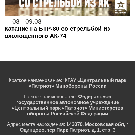
08 - 09.08
Катание на БТР-80 со стрельбой из
охолощенного АК-74
Краткое наименование:
ФГАУ «Центральный парк
«Патриот» Минобороны России
Полное наименование:
Федеральное
государственное автономное учреждение
«Центральный парк «Патриот» Министерства
обороны Российской Федерации
Адрес места нахождения:
143070, Московская обл, г
Одинцово, тер Парк Патриот, д. 1, стр. 3