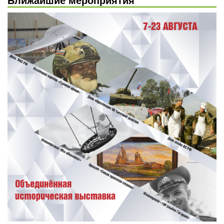
Ближайшие мероприятия