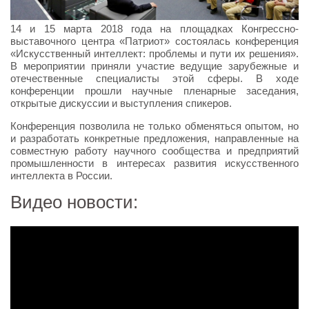
14 и 15 марта 2018 года на площадках Конгрессно-
выставочного центра «Патриот» состоялась конференция
«Искусственный интеллект: проблемы и пути их решения».
В мероприятии приняли участие ведущие зарубежные и
отечественные специалисты этой сферы. В ходе
конференции прошли научные пленарные заседания,
открытые дискуссии и выступления спикеров.
Конференция позволила не только обменяться опытом, но
и разработать конкретные предложения, направленные на
совместную работу научного сообщества и предприятий
промышленности в интересах развития искусственного
интеллекта в России.
Видео новости: