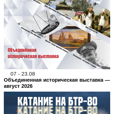
07 - 23.08
Объединенная историческая выставка —
август 2026