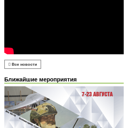
Все новости
Ближайшие мероприятия