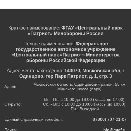
Краткое наименование:
ФГАУ «Центральный парк
«Патриот» Минобороны России
Полное наименование:
Федеральное
государственное автономное учреждение
«Центральный парк «Патриот» Министерства
обороны Российской Федерации
Адрес места нахождения:
143070, Московская обл, г
Одинцово, тер Парк Патриот, д. 1, стр. 3
Московская область, Одинцовский район, 55 км
Адрес:
Минского шоссе (парк)
Вт. - Пт.: с 10:00 до 18:00 (кассы до 17:00).
Открыто:
Сб. - Вс.: с 10:00 до 19:00 (кассы до 18:00).
Пн.: Выходной
Единый справочный телефон:
8 (800) 707-01-07
Почта:
info@mtaf.ru