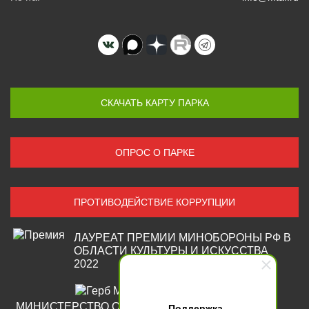
СКАЧАТЬ КАРТУ ПАРКА
ОПРОС О ПАРКЕ
ПРОТИВОДЕЙСТВИЕ КОРРУПЦИИ
ЛАУРЕАТ ПРЕМИИ МИНОБОРОНЫ РФ В
ОБЛАСТИ КУЛЬТУРЫ И ИСКУССТВА
2022
МИНИСТЕРСТВО ОБОРОНЫ
Поддержка