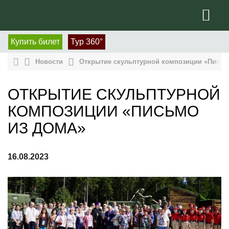
Купить билет
Тур 360°
Новости
Открытие скульптурной композиции «Письм
ОТКРЫТИЕ СКУЛЬПТУРНОЙ
КОМПОЗИЦИИ «ПИСЬМО
ИЗ ДОМА»
16.08.2023