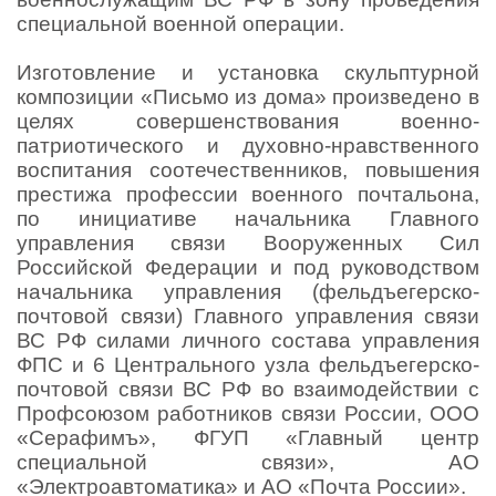
специальной военной операции.
Изготовление и установка скульптурной
композиции «Письмо из дома» произведено в
целях совершенствования военно-
патриотического и духовно-нравственного
воспитания соотечественников, повышения
престижа профессии военного почтальона,
по инициативе начальника Главного
управления связи Вооруженных Сил
Российской Федерации и под руководством
начальника управления (фельдъегерско-
почтовой связи) Главного управления связи
ВС РФ силами личного состава управления
ФПС и 6 Центрального узла фельдъегерско-
почтовой связи ВС РФ во взаимодействии с
Профсоюзом работников связи России, ООО
«Серафимъ», ФГУП «Главный центр
специальной связи», АО
«Электроавтоматика» и АО «Почта России».