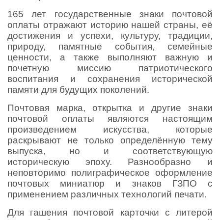
165 лет государственные знаки почтовой
оплаты отражают историю нашей страны, её
достижения и успехи, культуру, традиции,
природу, памятные события, семейные
ценности, а также выполняют важную и
почетную миссию патриотического
воспитания и сохранения исторической
памяти для будущих поколений.
Почтовая марка, открытка и другие знаки
почтовой оплаты являются настоящим
произведением искусства, которые
раскрывают не только определённую тему
выпуска, но и соответствующую
историческую эпоху. Разнообразно и
неповторимо полиграфическое оформление
почтовых миниатюр и знаков ГЗПО с
применением различных технологий печати.
Для гашения почтовой карточки с литерой