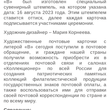
«В» был изготовлен специальный
сувенирный штемпель, на котором указана
дата: 16 августа 2023 года. Этим штемпелем
ставится оттиск, далее каждая карточка
подписывается участниками церемонии.
Художник-дизайнер – Мария Корнеева.
Художественные почтовые карточки с
литерой «В» сегодня поступили в почтовое
обращение, и граждане нашей страны
получили возможность приобрести их в
отделениях почтовой связи и салонах
«Коллекционер» по всей России для
создания патриотических памятных
коллекций филателистической продукции
государственных знаков почтовой оплаты, а
также воспользоваться ими для отправки
своей почтовой корреспонденции по стране и
по всему миру.
Справочно: