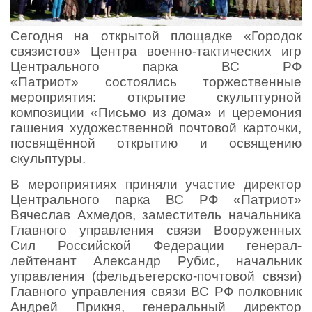
Сегодня на открытой площадке «Городок
связистов» Центра военно-тактических игр
Центрального парка ВС РФ
«Патриот» состоялись торжественные
мероприятия: открытие скульптурной
композиции «Письмо из дома» и церемония
гашения художественной почтовой карточки,
посвящённой открытию и освящению
скульптуры.
В мероприятиях приняли участие директор
Центрального парка ВС РФ «Патриот»
Вячеслав Ахмедов, заместитель начальника
Главного управления связи Вооруженных
Сил Российской Федерации генерал-
лейтенант Александр Рубис, начальник
управления (фельдъегерско-почтовой связи)
Главного управления связи ВС РФ полковник
Андрей Прикня, генеральный директор