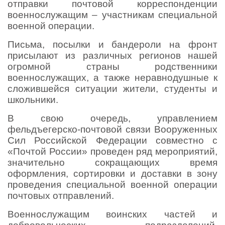
отправки почтовой корреспонденции
военнослужащим – участникам специальной
военной операции.
Письма, посылки и бандероли на фронт
присылают из различных регионов нашей
огромной страны родственники
военнослужащих, а также неравнодушные к
сложившейся ситуации жители, студенты и
школьники.
В свою очередь, управлением
фельдъегерско-почтовой связи Вооруженных
Сил Российской Федерации совместно с
«Почтой России» проведен ряд мероприятий,
значительно сокращающих время
оформления, сортировки и доставки в зону
проведения специальной военной операции
почтовых отправлений.
Военнослужащим воинских частей и