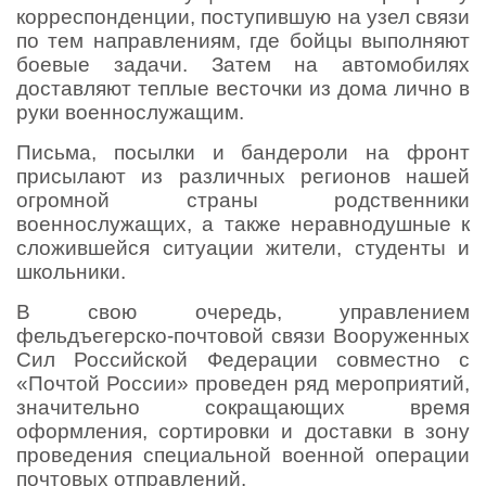
корреспонденции, поступившую на узел связи
по тем направлениям, где бойцы выполняют
боевые задачи. Затем на автомобилях
доставляют теплые весточки из дома лично в
руки военнослужащим.
Письма, посылки и бандероли на фронт
присылают из различных регионов нашей
огромной страны родственники
военнослужащих, а также неравнодушные к
сложившейся ситуации жители, студенты и
школьники.
В свою очередь, управлением
фельдъегерско-почтовой связи Вооруженных
Сил Российской Федерации совместно с
«Почтой России» проведен ряд мероприятий,
значительно сокращающих время
оформления, сортировки и доставки в зону
проведения специальной военной операции
почтовых отправлений.