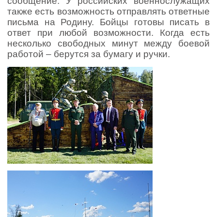
сообщение. У российских военнослужащих
также есть возможность отправлять ответные
письма на Родину. Бойцы готовы писать в
ответ при любой возможности. Когда есть
несколько свободных минут между боевой
работой – берутся за бумагу и ручки.