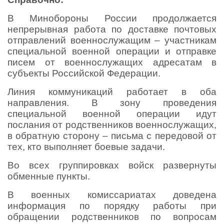
В Минобороны России продолжается
непрерывная работа по доставке почтовых
отправлений военнослужащим – участникам
специальной военной операции и отправке
писем от военнослужащих адресатам в
субъекты Российской Федерации.
Линия коммуникаций работает в оба
направления. В зону проведения
специальной военной операции идут
послания от родственников военнослужащих,
в обратную сторону – письма с передовой от
тех, кто выполняет боевые задачи.
Во всех группировках войск развернуты
обменные пункты.
В военных комиссариатах доведена
информация по порядку работы при
обращении родственников по вопросам