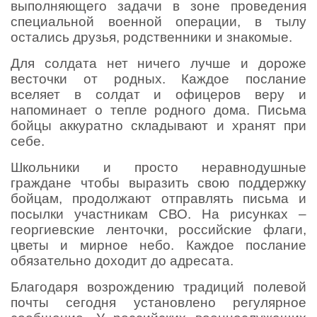
выполняющего задачи в зоне проведения
специальной военной операции, в тылу
остались друзья, родственники и знакомые.
Для солдата нет ничего лучше и дороже
весточки от родных. Каждое послание
вселяет в солдат и офицеров веру и
напоминает о тепле родного дома. Письма
бойцы аккуратно складывают и хранят при
себе.
Школьники и просто неравнодушные
граждане чтобы выразить свою поддержку
бойцам, продолжают отправлять письма и
посылки участникам СВО. На рисунках –
георгиевские ленточки, российские флаги,
цветы и мирное небо. Каждое послание
обязательно доходит до адресата.
Благодаря возрождению традиций полевой
почты сегодня установлено регулярное