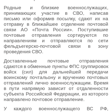
Родные и близкие военнослужащих,
принимающих участие в СВО, написав
письмо или оформив посылку, сдают их на
отправку в ближайшее отделение почтовой
связи АО «Почта России». Поступившие
почтовые отправления сортируются по
направлениям и отправляются по сети
фельдъегерско-почтовой связи в зону
проведения СВО.
Доставленные почтовые отправления
сдаются в обменные пункты ФПС группировок
войск (сил) для дальнейшей передачи
воинскому почтальону и вручению почтовых
отправлений лично военнослужащим. Время
в пути напрямую зависит от отдаленности
субъекта Российской Федерации, из которого
направлено почтовое отправление.
У каждого военнослужащего ВС РФ,