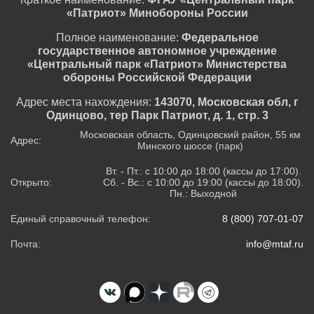
«Патриот» Минобороны России
Полное наименование:
Федеральное
государственное автономное учреждение
«Центральный парк «Патриот» Министерства
обороны Российской Федерации
Адрес места нахождения:
143070, Московская обл, г
Одинцово, тер Парк Патриот, д. 1, стр. 3
Московская область, Одинцовский район, 55 км
Адрес:
Минского шоссе (парк)
Вт. - Пт.: с 10:00 до 18:00 (кассы до 17:00).
Открыто:
Сб. - Вс.: с 10:00 до 19:00 (кассы до 18:00).
Пн.: Выходной
Единый справочный телефон:
8 (800) 707-01-07
Почта:
info@mtaf.ru