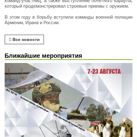
команд-участниц, а также выступление почетного караула,
который продемонстрировал строевые приемы с оружием.
В этом году в борьбу вступили команды военной полиции
Армении, Ирана и России.
Все новости
Ближайшие мероприятия