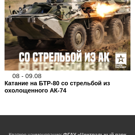
08 - 09.08
Катание на БТР-80 со стрельбой из
охолощенного АК-74
Краткое наименование:
ФГАУ «Центральный парк