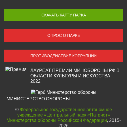
СКАЧАТЬ КАРТУ ПАРКА
ОПРОС О ПАРКЕ
ПРОТИВОДЕЙСТВИЕ КОРРУПЦИИ
ЛАУРЕАТ ПРЕМИИ МИНОБОРОНЫ РФ В
ОБЛАСТИ КУЛЬТУРЫ И ИСКУССТВА
2022
МИНИСТЕРСТВО ОБОРОНЫ
©
Федеральное государственное автономное
учреждение «Центральный парк «Патриот»
Министерства обороны Российской Федерации
, 2015-
2026