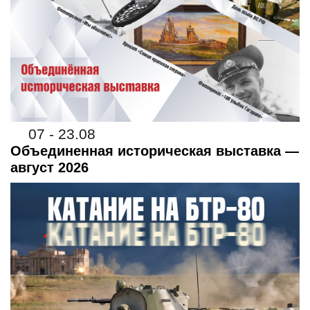
07 - 23.08
Объединенная историческая выставка —
август 2026