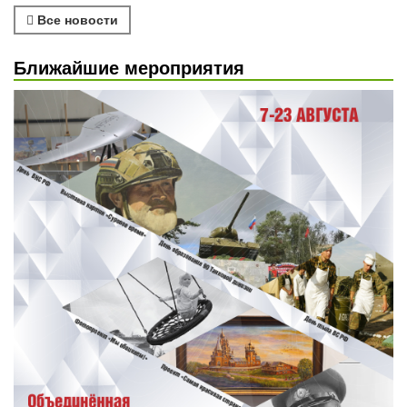
Все новости
Ближайшие мероприятия