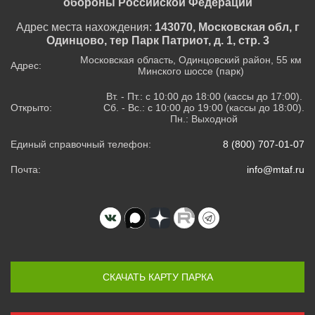
обороны Российской Федерации
Адрес места нахождения:
143070, Московская обл, г
Одинцово, тер Парк Патриот, д. 1, стр. 3
Московская область, Одинцовский район, 55 км
Адрес:
Минского шоссе (парк)
Вт. - Пт.: с 10:00 до 18:00 (кассы до 17:00).
Открыто:
Сб. - Вс.: с 10:00 до 19:00 (кассы до 18:00).
Пн.: Выходной
Единый справочный телефон:
8 (800) 707-01-07
Почта:
info@mtaf.ru
СКАЧАТЬ КАРТУ ПАРКА