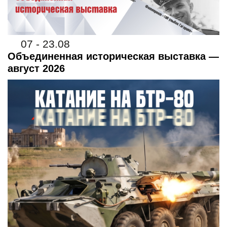
07 - 23.08
Объединенная историческая выставка —
август 2026