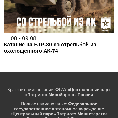
08 - 09.08
Катание на БТР-80 со стрельбой из
охолощенного АК-74
Краткое наименование:
ФГАУ «Центральный парк
«Патриот» Минобороны России
Полное наименование:
Федеральное
государственное автономное учреждение
«Центральный парк «Патриот» Министерства