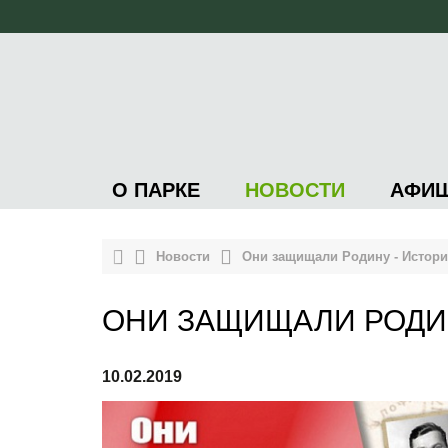
О ПАРКЕ
НОВОСТИ
АФИ
Новости
Они защищали Родину - Истори
ОНИ ЗАЩИЩАЛИ РОДИН
10.02.2019