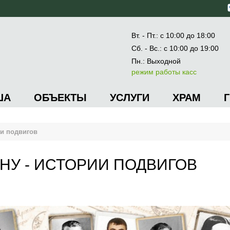
Вт. - Пт.: с 10:00 до 18:00
Сб. - Вс.: с 10:00 до 19:00
Пн.: Выходной
режим работы касс
ША
ОБЪЕКТЫ
УСЛУГИ
ХРАМ
и подвигов
У - ИСТОРИИ ПОДВИГОВ