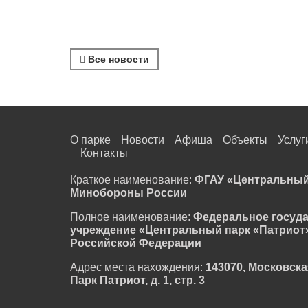
Все новости
О парке
Новости
Афиша
Объекты
Услуг
Контакты
Краткое наименование:
ФГАУ «Центральный
Минобороны России
Полное наименование:
Федеральное госуд
учреждение «Центральный парк «Патриот
Российской Федерации
Адрес места нахождения:
143070, Московска
Парк Патриот, д. 1, стр. 3