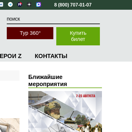
8 (800) 707-01-07
Тур 360°
Купить
билет
ГЕРОИ Z
КОНТАКТЫ
Ближайшие
мероприятия