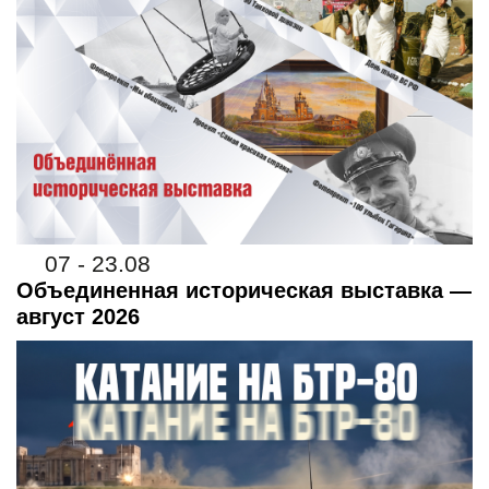
07 - 23.08
Объединенная историческая выставка —
август 2026