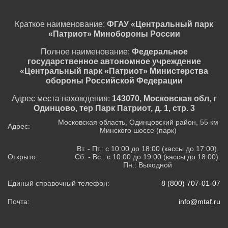
Краткое наименование:
ФГАУ «Центральный парк
«Патриот» Минобороны России
Полное наименование:
Федеральное
государственное автономное учреждение
«Центральный парк «Патриот» Министерства
обороны Российской Федерации
Адрес места нахождения:
143070, Московская обл, г
Одинцово, тер Парк Патриот, д. 1, стр. 3
Московская область, Одинцовский район, 55 км
Адрес:
Минского шоссе (парк)
Вт. - Пт.: с 10:00 до 18:00 (кассы до 17:00).
Открыто:
Сб. - Вс.: с 10:00 до 19:00 (кассы до 18:00).
Пн.: Выходной
Единый справочный телефон:
8 (800) 707-01-07
Почта:
info@mtaf.ru