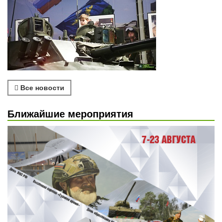
Все новости
Ближайшие мероприятия