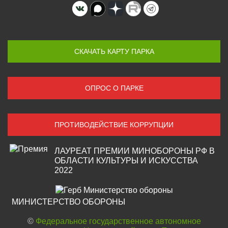
СКАЧАТЬ КАРТУ ПАРКА
ОПРОС О ПАРКЕ
ПРОТИВОДЕЙСТВИЕ КОРРУПЦИИ
ЛАУРЕАТ ПРЕМИИ МИНОБОРОНЫ РФ В
ОБЛАСТИ КУЛЬТУРЫ И ИСКУССТВА
2022
МИНИСТЕРСТВО ОБОРОНЫ
©
Федеральное государственное автономное