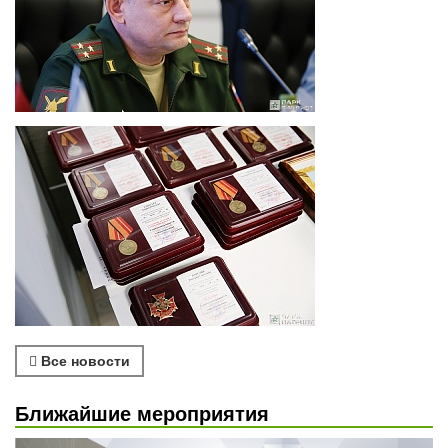
Все новости
Ближайшие мероприятия