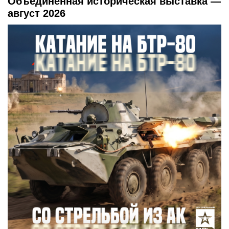
Объединенная историческая выставка —
август 2026