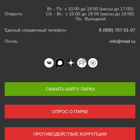
Вт. - Пт.: с 10:00 до 18:00 (кассы до 17:00).
Открыто:
Сб. - Вс.: с 10:00 до 19:00 (кассы до 18:00).
Пн.: Выходной
Единый справочный телефон:
8 (800) 707-01-07
Почта:
info@mtaf.ru
СКАЧАТЬ КАРТУ ПАРКА
ОПРОС О ПАРКЕ
ПРОТИВОДЕЙСТВИЕ КОРРУПЦИИ