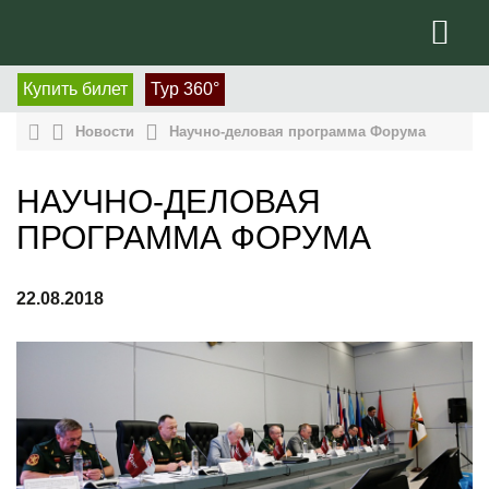
Купить билет
Тур 360°
Новости
Научно-деловая программа Форума
НАУЧНО-ДЕЛОВАЯ
ПРОГРАММА ФОРУМА
22.08.2018