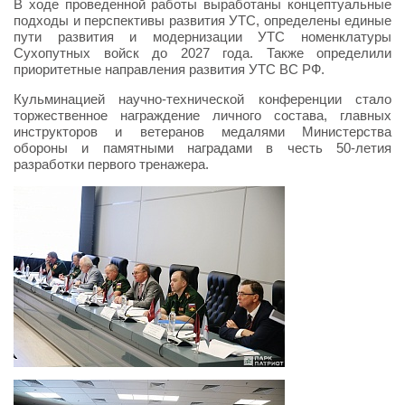
В ходе проведенной работы выработаны концептуальные
подходы и перспективы развития УТС, определены единые
пути развития и модернизации УТС номенклатуры
Сухопутных войск до 2027 года. Также определили
приоритетные направления развития УТС ВС РФ.
Кульминацией научно-технической конференции стало
торжественное награждение личного состава, главных
инструкторов и ветеранов медалями Министерства
обороны и памятными наградами в честь 50-летия
разработки первого тренажера.