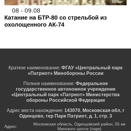
08 - 09.08
Катание на БТР-80 со стрельбой из
охолощенного АК-74
Краткое наименование:
ФГАУ «Центральный парк
«Патриот» Минобороны России
Полное наименование:
Федеральное
государственное автономное учреждение
«Центральный парк «Патриот» Министерства
обороны Российской Федерации
Адрес места нахождения:
143070, Московская обл, г
Одинцово, тер Парк Патриот, д. 1, стр. 3
Московская область, Одинцовский район, 55 км
Адрес:
Минского шоссе (парк)