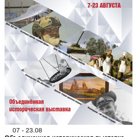
07 - 23.08