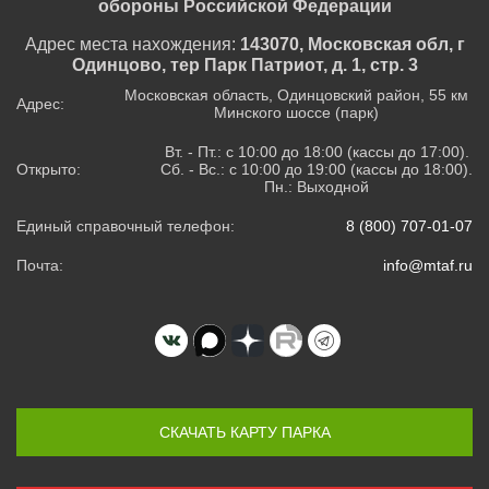
обороны Российской Федерации
Адрес места нахождения:
143070, Московская обл, г
Одинцово, тер Парк Патриот, д. 1, стр. 3
Московская область, Одинцовский район, 55 км
Адрес:
Минского шоссе (парк)
Вт. - Пт.: с 10:00 до 18:00 (кассы до 17:00).
Открыто:
Сб. - Вс.: с 10:00 до 19:00 (кассы до 18:00).
Пн.: Выходной
Единый справочный телефон:
8 (800) 707-01-07
Почта:
info@mtaf.ru
СКАЧАТЬ КАРТУ ПАРКА