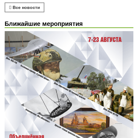
Все новости
Ближайшие мероприятия