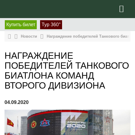
Купить билет
Тур 360°
Новости
Награждение победителей Танкового биатло
НАГРАЖДЕНИЕ
ПОБЕДИТЕЛЕЙ ТАНКОВОГО
БИАТЛОНА КОМАНД
ВТОРОГО ДИВИЗИОНА
04.09.2020