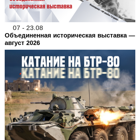
07 - 23.08
Объединенная историческая выставка —
август 2026