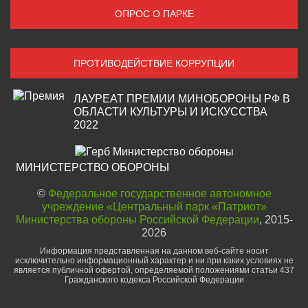
ОПРОС О ПАРКЕ
ПРОТИВОДЕЙСТВИЕ КОРРУПЦИИ
ЛАУРЕАТ ПРЕМИИ МИНОБОРОНЫ РФ В
ОБЛАСТИ КУЛЬТУРЫ И ИСКУССТВА
2022
МИНИСТЕРСТВО ОБОРОНЫ
©
Федеральное государственное автономное
учреждение «Центральный парк «Патриот»
Министерства обороны Российской Федерации
, 2015-
2026
Информация представленная на данном веб-сайте носит
исключительно информационный характер и ни при каких условиях не
является публичной офертой, определяемой положениями статьи 437
Гражданского кодекса Российской Федерации