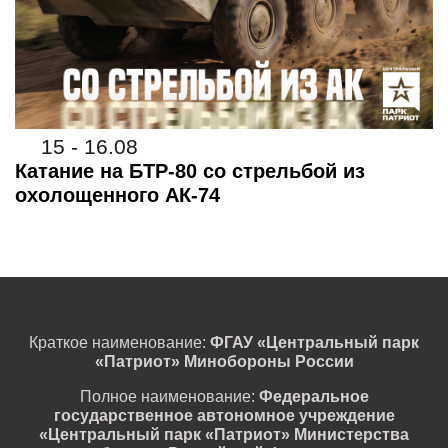
15 - 16.08
Катание на БТР-80 со стрельбой из
охолощенного АК-74
Краткое наименование:
ФГАУ «Центральный парк
«Патриот» Минобороны России
Полное наименование:
Федеральное
государственное автономное учреждение
«Центральный парк «Патриот» Министерства