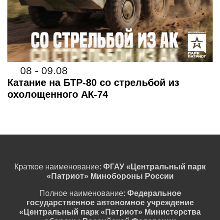
08 - 09.08
Катание на БТР-80 со стрельбой из
охолощенного АК-74
Краткое наименование:
ФГАУ «Центральный парк
«Патриот» Минобороны России
Полное наименование:
Федеральное
государственное автономное учреждение
«Центральный парк «Патриот» Министерства