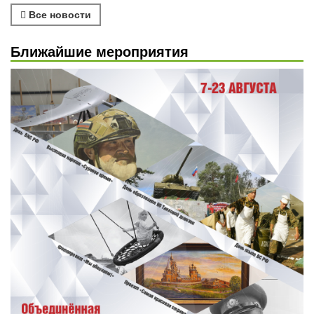
Все новости
Ближайшие мероприятия