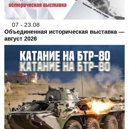
07 - 23.08
Объединенная историческая выставка —
август 2026