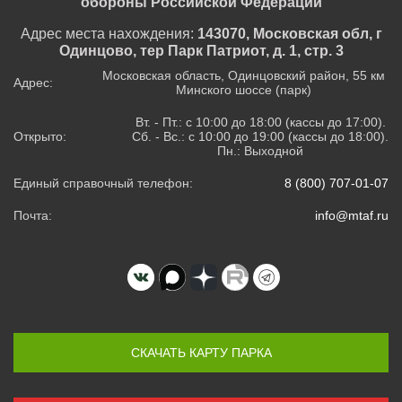
обороны Российской Федерации
Адрес места нахождения:
143070, Московская обл, г
Одинцово, тер Парк Патриот, д. 1, стр. 3
Московская область, Одинцовский район, 55 км
Адрес:
Минского шоссе (парк)
Вт. - Пт.: с 10:00 до 18:00 (кассы до 17:00).
Открыто:
Сб. - Вс.: с 10:00 до 19:00 (кассы до 18:00).
Пн.: Выходной
Единый справочный телефон:
8 (800) 707-01-07
Почта:
info@mtaf.ru
СКАЧАТЬ КАРТУ ПАРКА