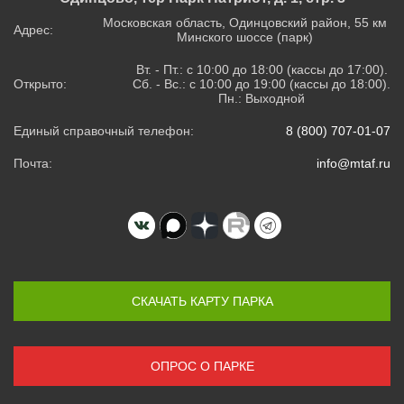
Московская область, Одинцовский район, 55 км
Адрес:
Минского шоссе (парк)
Вт. - Пт.: с 10:00 до 18:00 (кассы до 17:00).
Открыто:
Сб. - Вс.: с 10:00 до 19:00 (кассы до 18:00).
Пн.: Выходной
Единый справочный телефон:
8 (800) 707-01-07
Почта:
info@mtaf.ru
СКАЧАТЬ КАРТУ ПАРКА
ОПРОС О ПАРКЕ