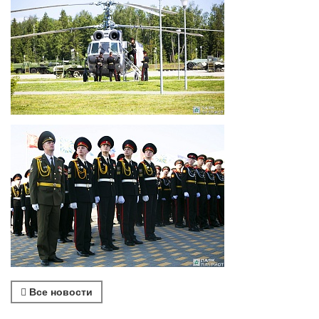
Все новости