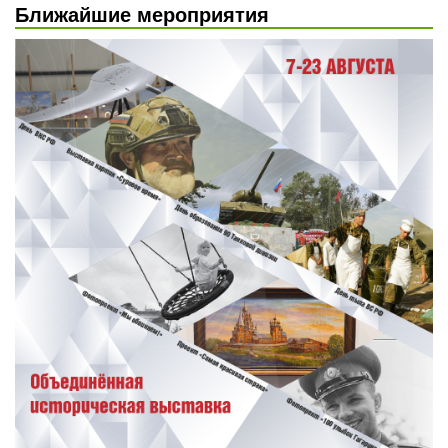
Ближайшие мероприятия