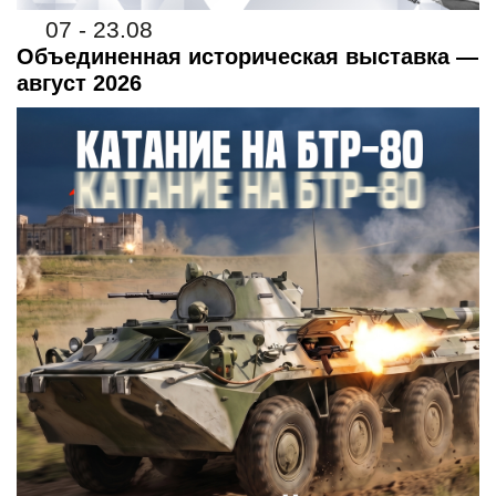
07 - 23.08
Объединенная историческая выставка —
август 2026