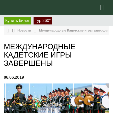
Купить билет
Тур 360°
Новости
Международные Кадетские игры завершены
МЕЖДУНАРОДНЫЕ
КАДЕТСКИЕ ИГРЫ
ЗАВЕРШЕНЫ
06.06.2019