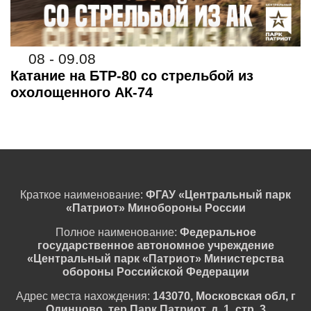
08 - 09.08
Катание на БТР-80 со стрельбой из
охолощенного АК-74
Краткое наименование:
ФГАУ «Центральный парк
«Патриот» Минобороны России
Полное наименование:
Федеральное
государственное автономное учреждение
«Центральный парк «Патриот» Министерства
обороны Российской Федерации
Адрес места нахождения:
143070, Московская обл, г
Одинцово, тер Парк Патриот, д. 1, стр. 3