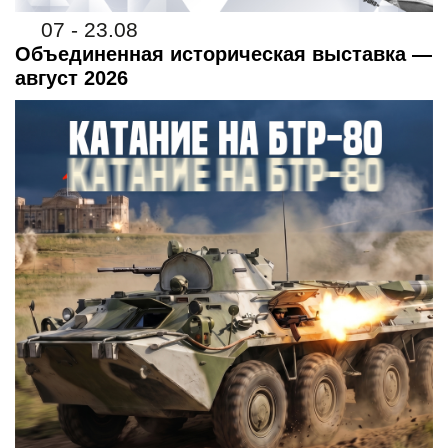
07 - 23.08
Объединенная историческая выставка —
август 2026