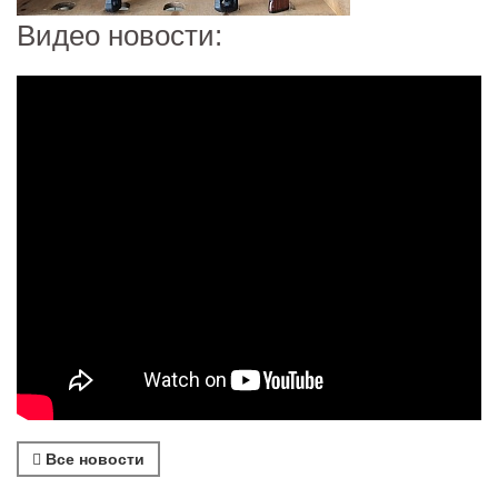
Видео новости:
Все новости