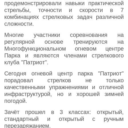
продемонстрировали навыки практической
стрельбы, точности и скорости в 7
комбинациях стрелковых задач различной
сложности.
Многие участники соревнования на
регулярной основе тренируются на
Многофункциональном огневом центре
Парка и являются членами стрелкового
клуба "Патриот".
Сегодня огневой центр парка "Патриот"
порадовал стрелков не только
качественными упражнениями и отличной
инфраструктурой, но и хорошей зимней
погодой.
Зачёт прошел в 3 классах: открытый,
стандартный и открытый с ручным
перезаряжанием.