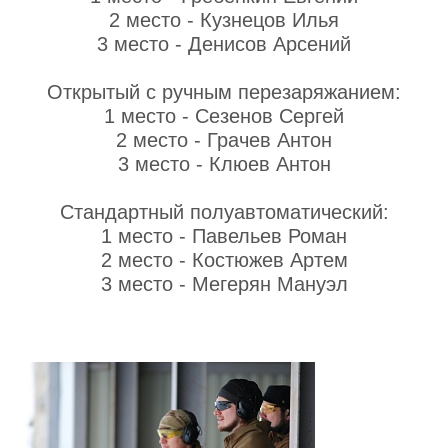
2 место - Кузнецов Илья
3 место - Денисов Арсений
Открытый с ручным перезаряжанием:
1 место - Сезенов Сергей
2 место - Грачев Антон
3 место - Клюев Антон
Стандартный полуавтоматический:
1 место - Павельев Роман
2 место - Костюжев Артем
3 место - Мегерян Мануэл