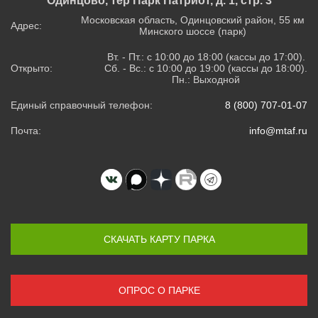
Одинцово, тер Парк Патриот, д. 1, стр. 3
Московская область, Одинцовский район, 55 км
Адрес:
Минского шоссе (парк)
Вт. - Пт.: с 10:00 до 18:00 (кассы до 17:00).
Открыто:
Сб. - Вс.: с 10:00 до 19:00 (кассы до 18:00).
Пн.: Выходной
Единый справочный телефон:
8 (800) 707-01-07
Почта:
info@mtaf.ru
СКАЧАТЬ КАРТУ ПАРКА
ОПРОС О ПАРКЕ