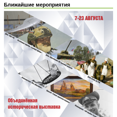
Ближайшие мероприятия