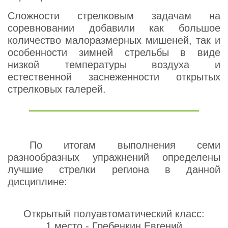
Сложности стрелковым задачам на
соревновании добавили как большое
количество малоразмерных мишеней, так и
особенности зимней стрельбы в виде
низкой температуры воздуха и
естественной заснеженности открытых
стрелковых галерей.
По итогам выполнения семи
разнообразных упражнений определены
лучшие стрелки региона в данной
дисциплине:
Открытый полуавтоматический класс:
1 место - Гребенкин Евгений