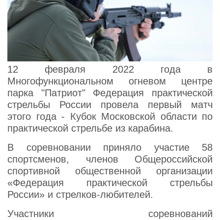
12 февраля 2022 года в
Многофункциональном огневом центре
парка "Патриот" Федерация практической
стрельбы России провела первый матч
этого года - Кубок Московской области по
практической стрельбе из карабина.
В соревновании приняло участие 58
спортсменов, членов Общероссийской
спортивной общественной организации
«Федерация практической стрельбы
России» и стрелков-любителей.
Участники соревнований