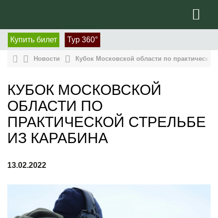
Купить билет
Тур 360°
Новости
Кубок Московской области по практической 
КУБОК МОСКОВСКОЙ
ОБЛАСТИ ПО
ПРАКТИЧЕСКОЙ СТРЕЛЬБЕ
ИЗ КАРАБИНА
13.02.2022