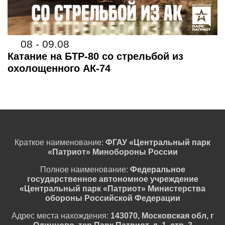
08 - 09.08
Катание на БТР-80 со стрельбой из
охолощенного АК-74
Краткое наименование:
ФГАУ «Центральный парк
«Патриот» Минобороны России
Полное наименование:
Федеральное
государственное автономное учреждение
«Центральный парк «Патриот» Министерства
обороны Российской Федерации
Адрес места нахождения:
143070, Московская обл, г