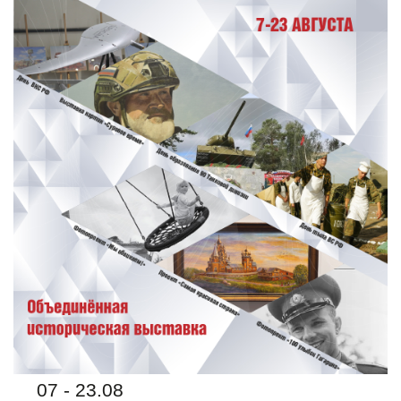
07 - 23.08