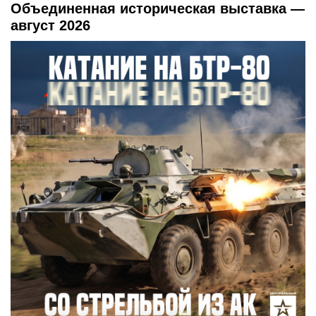
Объединенная историческая выставка —
август 2026