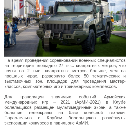
На время проведения соревнований военных специалистов
на территории площадью 27 тыс. квадратных метров, что
почти на 2 тыс. квадратных метров больше, чем на
прошлых играх, развернуто более 50 тематических и
выставочных зон, площадок для проведения мастер-
классов, компьютерных игр и тренажерных комплексов.
Для трансляции значимых событий Армейских
международных игр – 2021 (АрМИ-2021) в Клубе
болельщиков размещён мультимедийный экран, а также
большие телеэкраны на базе колёсной техники.
Параллельно с Клубом болельщиков развёрнуты
экспозиции конкурсов в павильоне АрМИ.