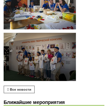
Все новости
Ближайшие мероприятия