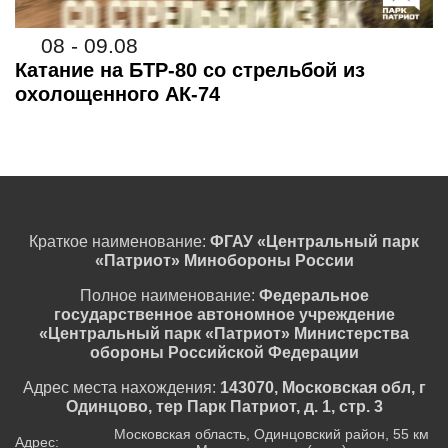
08 - 09.08
Катание на БТР-80 со стрельбой из
охолощенного АК-74
Краткое наименование:
ФГАУ «Центральный парк
«Патриот» Минобороны России
Полное наименование:
Федеральное
государственное автономное учреждение
«Центральный парк «Патриот» Министерства
обороны Российской Федерации
Адрес места нахождения:
143070, Московская обл, г
Одинцово, тер Парк Патриот, д. 1, стр. 3
Московская область, Одинцовский район, 55 км
Адрес: