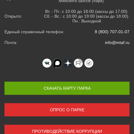
Минского шоссе (парк)
Вт. - Пт.: с 10:00 до 18:00 (кассы до 17:00).
Открыто:
Сб. - Вс.: с 10:00 до 19:00 (кассы до 18:00).
Пн.: Выходной
Единый справочный телефон:
8 (800) 707-01-07
Почта:
info@mtaf.ru
СКАЧАТЬ КАРТУ ПАРКА
ОПРОС О ПАРКЕ
ПРОТИВОДЕЙСТВИЕ КОРРУПЦИИ