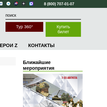
8 (800) 707-01-07
Тур 360°
Купить
билет
ГЕРОИ Z
КОНТАКТЫ
Ближайшие
мероприятия