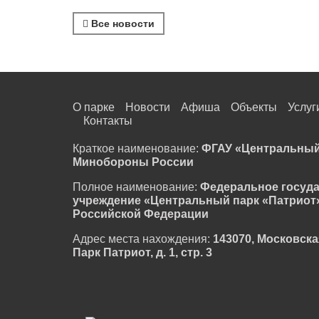
Все новости
О парке
Новости
Афиша
Объекты
Услуг
Контакты
Краткое наименование:
ФГАУ «Центральный
Минобороны России
Полное наименование:
Федеральное госуд
учреждение «Центральный парк «Патриот
Российской Федерации
Адрес места нахождения:
143070, Московска
Парк Патриот, д. 1, стр. 3