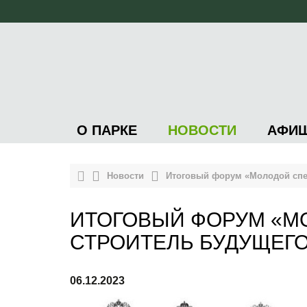
О ПАРКЕ
НОВОСТИ
АФИ
Новости
Итоговый форум «Молодой спец
ИТОГОВЫЙ ФОРУМ «М
СТРОИТЕЛЬ БУДУЩЕГ
06.12.2023