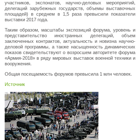
участников, экспонатов, научно-деловых мероприятий,
делегаций зарубежных государств, объемы выставочных
площадей) в среднем в 1,5 раза превысили показатели
выставки 2017 года.
Таким образом, масштабы экспозиций форума, уровень и
представительство иностранных делегаций, объем
заключенных контрактов, актуальность и новизна научно-
деловой программы, а также насыщенность динамических
показов свидетельствуют о возросшем авторитете форума
«Армия-2018» в ряду мировых выставок военной техники и
вооружения.
Общая посещаемость форумов превысила 1 млн человек.
Источник