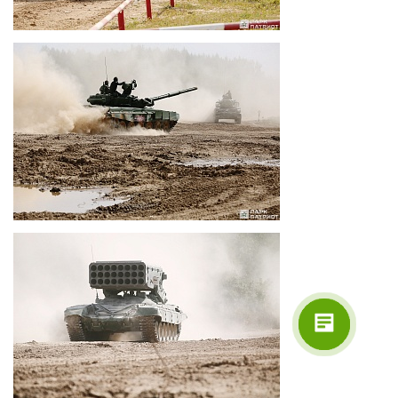
Поддержка
Здравствуйте! Напишите мне,
если у Вас появятся вопросы.