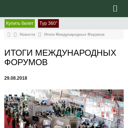
Купить билет
Тур 360°
Новости
Итоги Международных Форумов
ИТОГИ МЕЖДУНАРОДНЫХ
ФОРУМОВ
29.08.2018