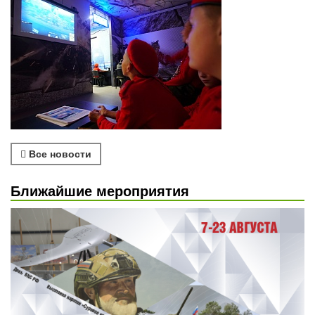
Все новости
Ближайшие мероприятия