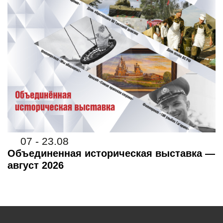
07 - 23.08
Объединенная историческая выставка —
август 2026