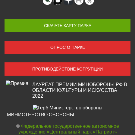
СКАЧАТЬ КАРТУ ПАРКА
ОПРОС О ПАРКЕ
ПРОТИВОДЕЙСТВИЕ КОРРУПЦИИ
ЛАУРЕАТ ПРЕМИИ МИНОБОРОНЫ РФ В
ОБЛАСТИ КУЛЬТУРЫ И ИСКУССТВА
2022
МИНИСТЕРСТВО ОБОРОНЫ
©
Федеральное государственное автономное
учреждение «Центральный парк «Патриот»