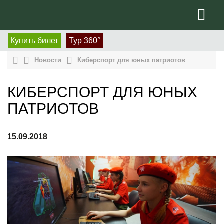
Купить билет
Тур 360°
Новости
Киберспорт для юных патриотов
КИБЕРСПОРТ ДЛЯ ЮНЫХ
ПАТРИОТОВ
15.09.2018