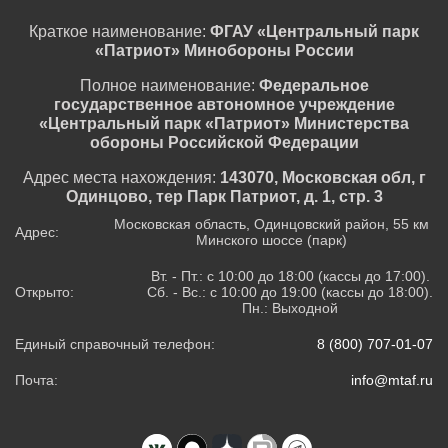
Краткое наименование:
ФГАУ «Центральный парк
«Патриот» Минобороны России
Полное наименование:
Федеральное
государственное автономное учреждение
«Центральный парк «Патриот» Министерства
обороны Российской Федерации
Адрес места нахождения:
143070, Московская обл, г
Одинцово, тер Парк Патриот, д. 1, стр. 3
Московская область, Одинцовский район, 55 км
Адрес:
Минского шоссе (парк)
Вт. - Пт.: с 10:00 до 18:00 (кассы до 17:00).
Открыто:
Сб. - Вс.: с 10:00 до 19:00 (кассы до 18:00).
Пн.: Выходной
Единый справочный телефон:
8 (800) 707-01-07
Почта:
info@mtaf.ru