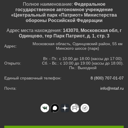
Полное наименование:
Федеральное
государственное автономное учреждение
«Центральный парк «Патриот» Министерства
обороны Российской Федерации
Адрес места нахождения:
143070, Московская обл, г
Одинцово, тер Парк Патриот, д. 1, стр. 3
Московская область, Одинцовский район, 55 км
Адрес:
Минского шоссе (парк)
Вт. - Пт.: с 10:00 до 18:00 (кассы до 17:00).
Открыто:
Сб. - Вс.: с 10:00 до 19:00 (кассы до 18:00).
Пн.: Выходной
Единый справочный телефон:
8 (800) 707-01-07
Почта:
info@mtaf.ru