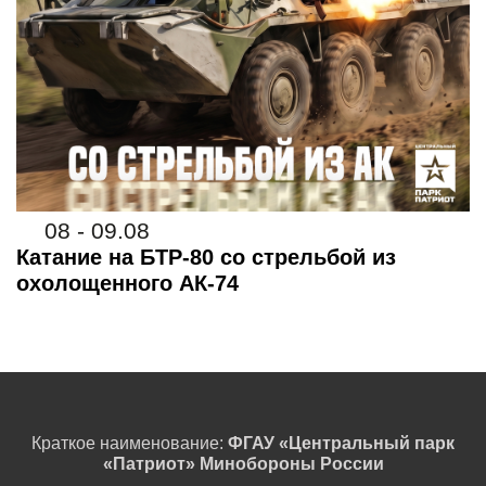
08 - 09.08
Катание на БТР-80 со стрельбой из
охолощенного АК-74
Краткое наименование:
ФГАУ «Центральный парк
«Патриот» Минобороны России