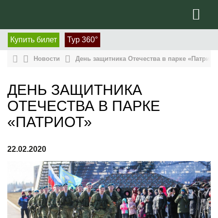
Купить билет
Тур 360°
Новости
День защитника Отечества в парке «Патриот
ДЕНЬ ЗАЩИТНИКА
ОТЕЧЕСТВА В ПАРКЕ
«ПАТРИОТ»
22.02.2020