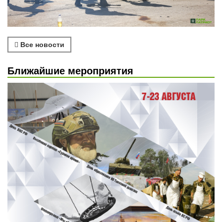
Все новости
Ближайшие мероприятия