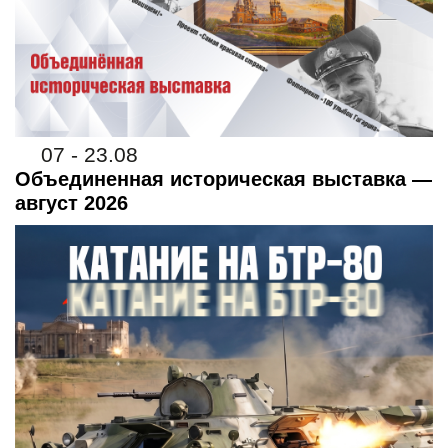
07 - 23.08
Объединенная историческая выставка —
август 2026